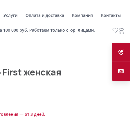
Услуги
Оплата и доставка
Компания
Контакты
а 100 000 руб. Работаем только с юр. лицами.
First женская
товления — от 3 дней.