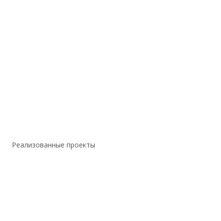
Реализованные проекты