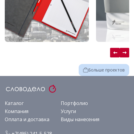
Больше проектов
Каталог
Портфолио
Компания
Услуги
Оплата и доставка
Виды нанесения
+7(495) 241-5-528