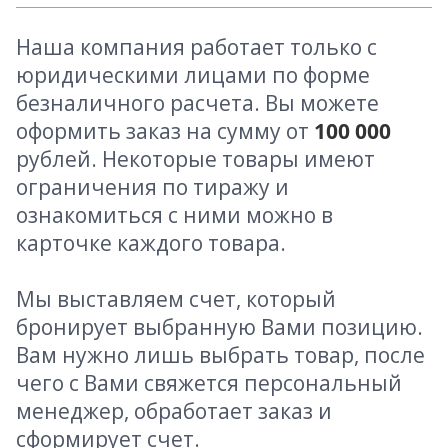
Наша компания работает только с
юридическими лицами по форме
безналичного расчета. Вы можете
оформить заказ на сумму от
100 000
рублей. Некоторые товары имеют
ограничения по тиражу и
ознакомиться с ними можно в
карточке каждого товара.
Мы выставляем счет, который
бронирует выбранную Вами позицию.
Вам нужно лишь выбрать товар, после
чего с Вами свяжется персональный
менеджер, обработает заказ и
сформирует счет.