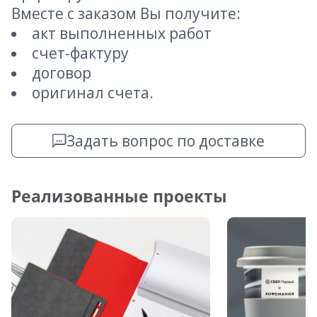
Вместе с заказом Вы получите:
акт выполненных работ
счет-фактуру
договор
оригинал счета.
Задать вопрос по доставке
Реализованные проекты