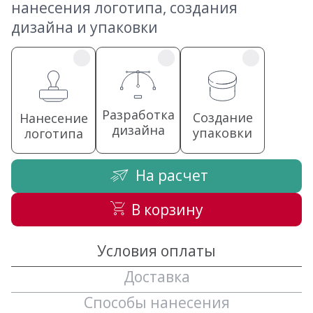
нанесения логотипа, создания
дизайна и упаковки
Разработка
Создание
Нанесение
дизайна
упаковки
логотипа
На расчет
В корзину
Условия оплаты
Доставка
Способы нанесения