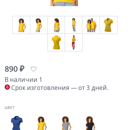
890 ₽
В наличии 1
Срок изготовления — от 3 дней.
ЦВЕТ