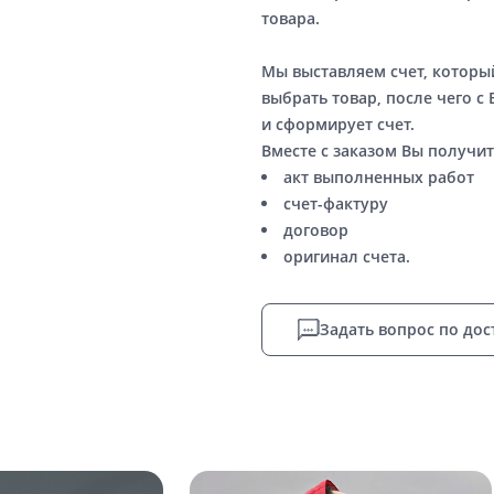
товара.
Мы выставляем счет, котор
выбрать товар, после чего с
и сформирует счет.
Вместе с заказом Вы получит
акт выполненных работ
счет-фактуру
договор
оригинал счета.
Задать вопрос по дос