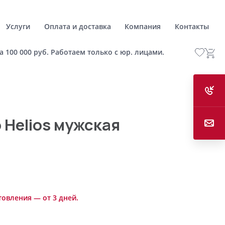
Услуги
Оплата и доставка
Компания
Контакты
а 100 000 руб. Работаем только с юр. лицами.
 Helios мужская
товления — от 3 дней.