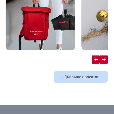
Больше проектов