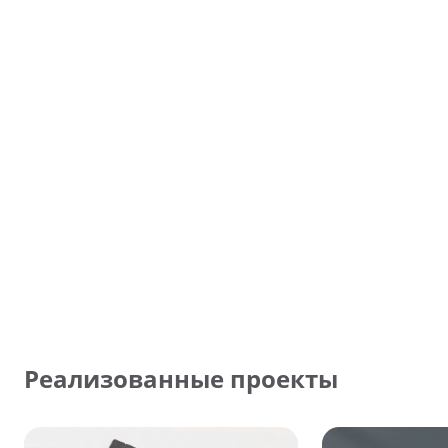
Реализованные проекты