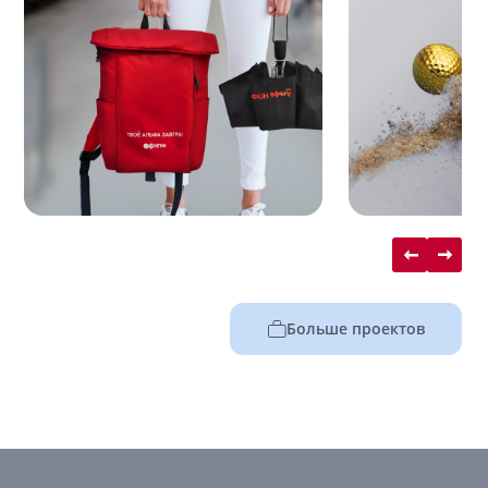
Больше проектов