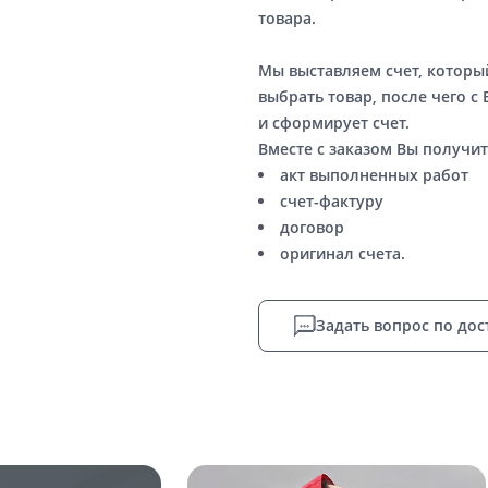
товара.
Мы выставляем счет, котор
выбрать товар, после чего с
и сформирует счет.
Вместе с заказом Вы получит
акт выполненных работ
счет-фактуру
договор
оригинал счета.
Задать вопрос по дос