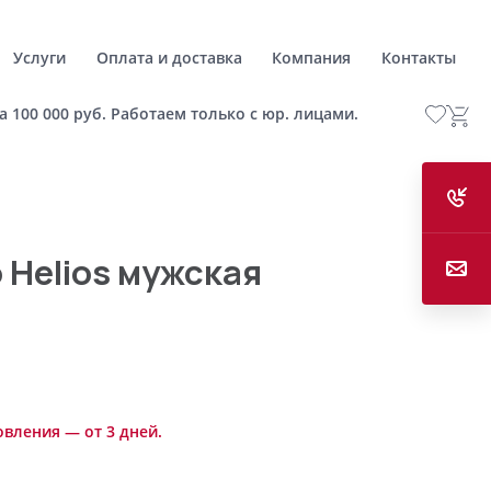
Услуги
Оплата и доставка
Компания
Контакты
а 100 000 руб. Работаем только с юр. лицами.
 Helios мужская
овления — от 3 дней.