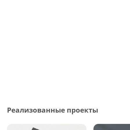
Реализованные проекты