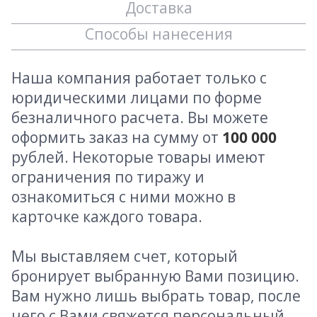
Доставка
Способы нанесения
Наша компания работает только с
юридическими лицами по форме
безналичного расчета. Вы можете
оформить заказ на сумму от
100 000
рублей. Некоторые товары имеют
ограничения по тиражу и
ознакомиться с ними можно в
карточке каждого товара.
Мы выставляем счет, который
бронирует выбранную Вами позицию.
Вам нужно лишь выбрать товар, после
чего с Вами свяжется персональный