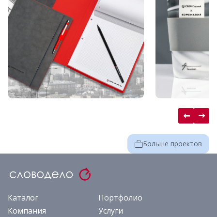
Больше проектов
Каталог
Портфолио
Компания
Услуги