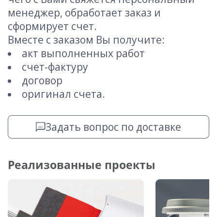
менеджер, обработает заказ и
сформирует счет.
Вместе с заказом Вы получите:
акт выполненных работ
счет-фактуру
договор
оригинал счета.
Задать вопрос по доставке
Реализованные проекты