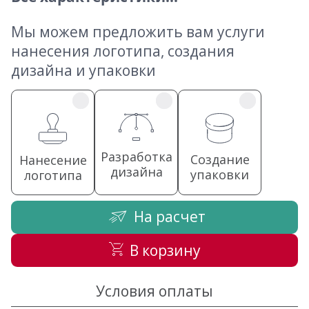
Мы можем предложить вам услуги
нанесения логотипа, создания
дизайна и упаковки
Разработка
Создание
Нанесение
дизайна
упаковки
логотипа
На расчет
В корзину
Условия оплаты