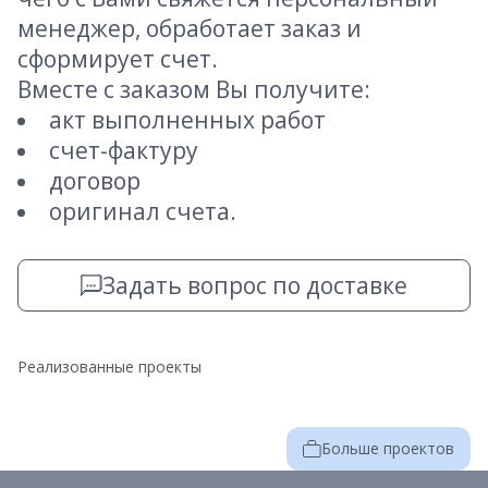
менеджер, обработает заказ и
сформирует счет.
Вместе с заказом Вы получите:
акт выполненных работ
счет-фактуру
договор
оригинал счета.
Задать вопрос по доставке
Реализованные проекты
Больше проектов