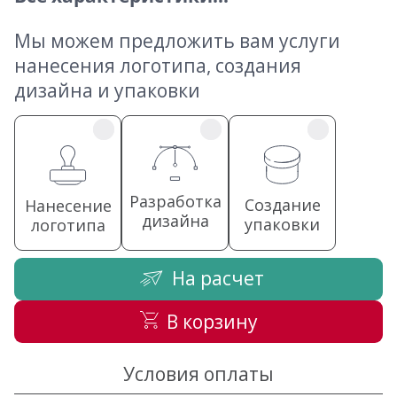
Мы можем предложить вам услуги
нанесения логотипа, создания
дизайна и упаковки
Разработка
Создание
Нанесение
дизайна
упаковки
логотипа
На расчет
В корзину
Условия оплаты