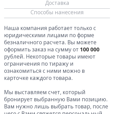
Доставка
Способы нанесения
Наша компания работает только с
юридическими лицами по форме
безналичного расчета. Вы можете
оформить заказ на сумму от
100 000
рублей. Некоторые товары имеют
ограничения по тиражу и
ознакомиться с ними можно в
карточке каждого товара.
Мы выставляем счет, который
бронирует выбранную Вами позицию.
Вам нужно лишь выбрать товар, после
чего с Вами свяжется персональный