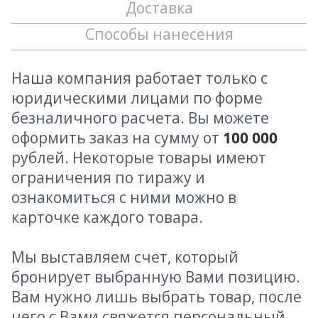
Доставка
Способы нанесения
Наша компания работает только с
юридическими лицами по форме
безналичного расчета. Вы можете
оформить заказ на сумму от
100 000
рублей. Некоторые товары имеют
ограничения по тиражу и
ознакомиться с ними можно в
карточке каждого товара.
Мы выставляем счет, который
бронирует выбранную Вами позицию.
Вам нужно лишь выбрать товар, после
чего с Вами свяжется персональный