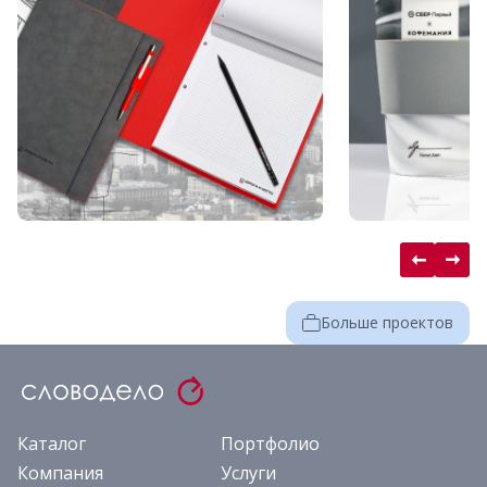
Больше проектов
Каталог
Портфолио
Компания
Услуги