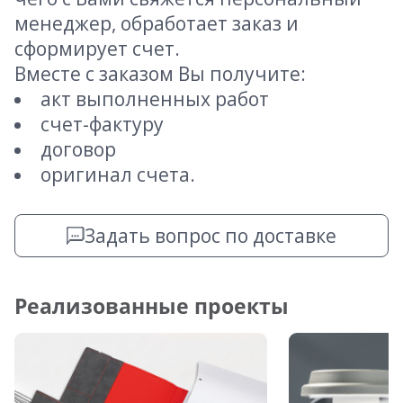
менеджер, обработает заказ и
сформирует счет.
Вместе с заказом Вы получите:
акт выполненных работ
счет-фактуру
договор
оригинал счета.
Задать вопрос по доставке
Реализованные проекты