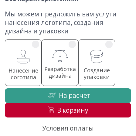
Мы можем предложить вам услуги
нанесения логотипа, создания
дизайна и упаковки
Разработка
Создание
Нанесение
дизайна
упаковки
логотипа
На расчет
В корзину
Условия оплаты