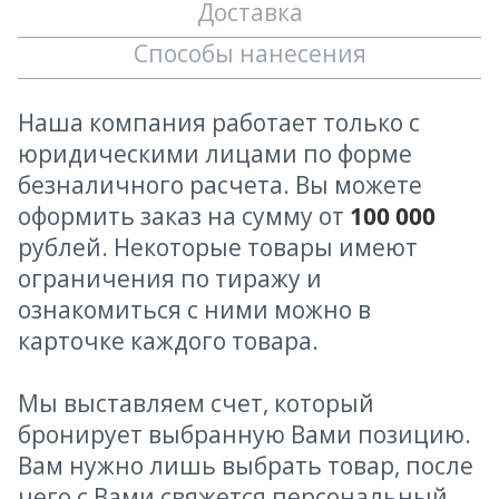
Доставка
Способы нанесения
Наша компания работает только с
юридическими лицами по форме
безналичного расчета. Вы можете
оформить заказ на сумму от
100 000
рублей. Некоторые товары имеют
ограничения по тиражу и
ознакомиться с ними можно в
карточке каждого товара.
Мы выставляем счет, который
бронирует выбранную Вами позицию.
Вам нужно лишь выбрать товар, после
чего с Вами свяжется персональный