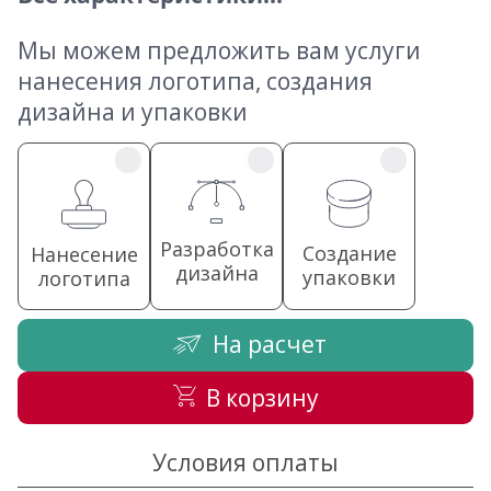
Мы можем предложить вам услуги
нанесения логотипа, создания
дизайна и упаковки
Разработка
Создание
Нанесение
дизайна
упаковки
логотипа
На расчет
В корзину
Условия оплаты