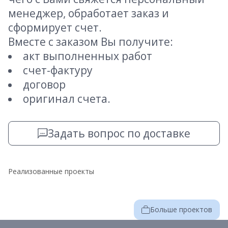
менеджер, обработает заказ и
сформирует счет.
Вместе с заказом Вы получите:
акт выполненных работ
счет-фактуру
договор
оригинал счета.
Задать вопрос по доставке
Реализованные проекты
Больше проектов