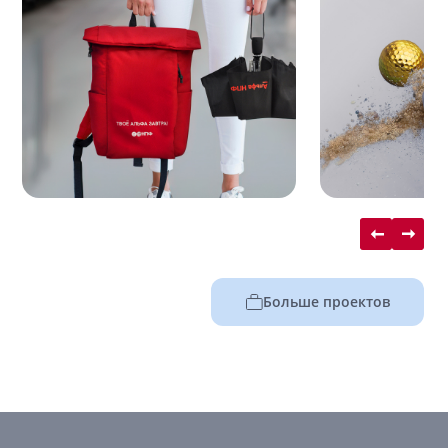
Больше проектов