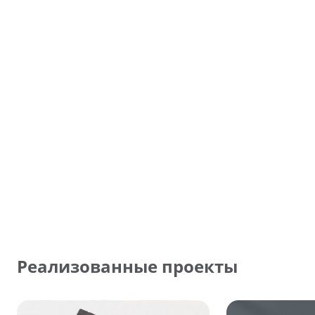
Реализованные проекты