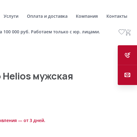
Услуги
Оплата и доставка
Компания
Контакты
а 100 000 руб. Работаем только с юр. лицами.
 Helios мужская
овления — от 3 дней.