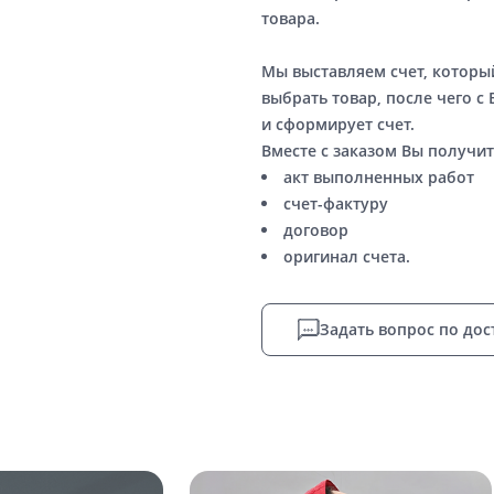
товара.
Мы выставляем счет, котор
выбрать товар, после чего с
и сформирует счет.
Вместе с заказом Вы получит
акт выполненных работ
счет-фактуру
договор
оригинал счета.
Задать вопрос по дос