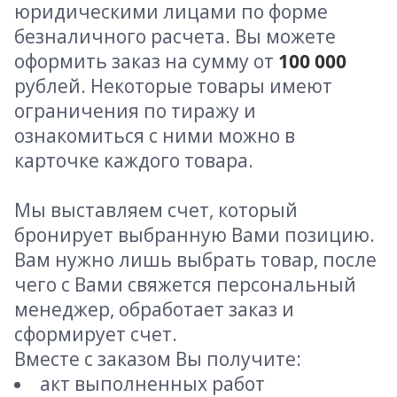
юридическими лицами по форме
безналичного расчета. Вы можете
оформить заказ на сумму от
100 000
рублей. Некоторые товары имеют
ограничения по тиражу и
ознакомиться с ними можно в
карточке каждого товара.
Мы выставляем счет, который
бронирует выбранную Вами позицию.
Вам нужно лишь выбрать товар, после
чего с Вами свяжется персональный
менеджер, обработает заказ и
сформирует счет.
Вместе с заказом Вы получите:
акт выполненных работ