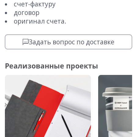
счет-фактуру
договор
оригинал счета.
Задать вопрос по доставке
Реализованные проекты