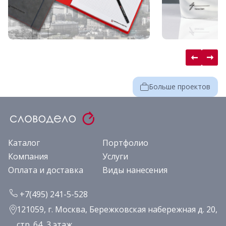
Больше проектов
Каталог
Портфолио
Компания
Услуги
Оплата и доставка
Виды нанесения
+7(495) 241-5-528
121059, г. Москва, Бережковская набережная д. 20,
стр. 64, 3 этаж