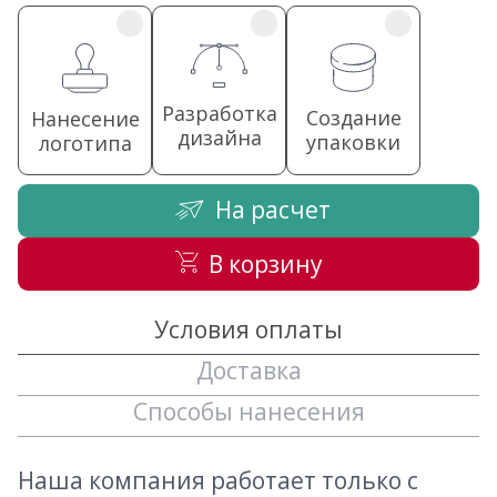
Разработка
Создание
Нанесение
дизайна
упаковки
логотипа
На расчет
В корзину
Условия оплаты
Доставка
Способы нанесения
Наша компания работает только с