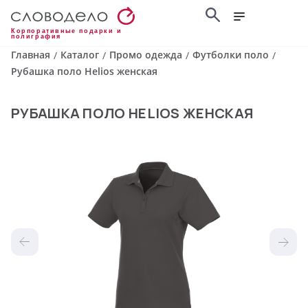
Корпоративные подарки и
полиграфия
Главная
Каталог
Промо одежда
Футболки поло
/
/
/
/
Рубашка поло Helios женская
РУБАШКА ПОЛО HELIOS ЖЕНСКАЯ