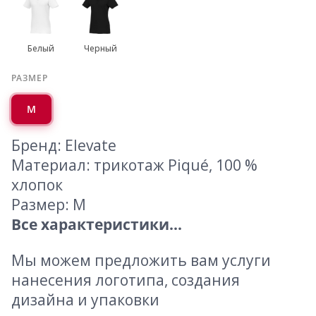
Белый
Черный
РАЗМЕР
M
Бренд: Elevate
Материал: трикотаж Piqué, 100 %
хлопок
Размер: M
Все характеристики...
Мы можем предложить вам услуги
нанесения логотипа, создания
дизайна и упаковки