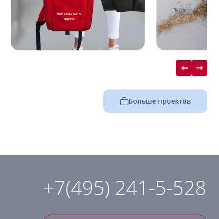
Больше проектов
+7(495) 241-5-528