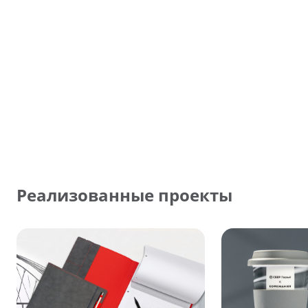
Реализованные проекты