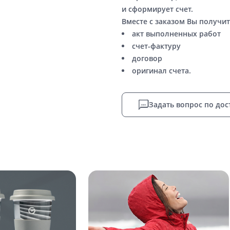
и сформирует счет.
Вместе с заказом Вы получит
акт выполненных работ
счет-фактуру
договор
оригинал счета.
Задать вопрос по дос