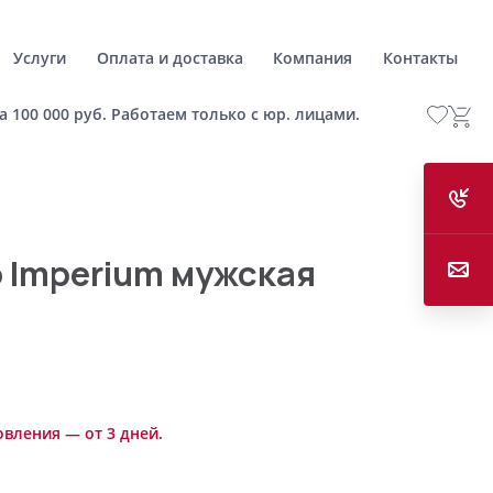
Услуги
Оплата и доставка
Компания
Контакты
а 100 000 руб. Работаем только с юр. лицами.
 Imperium мужская
овления — от 3 дней.