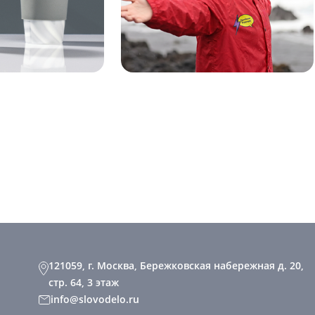
121059, г. Москва, Бережковская набережная д. 20,
стр. 64, 3 этаж
info@slovodelo.ru