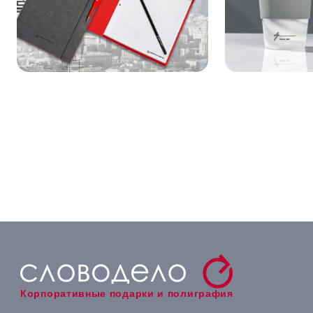
Корпоративные подарки и полиграфия