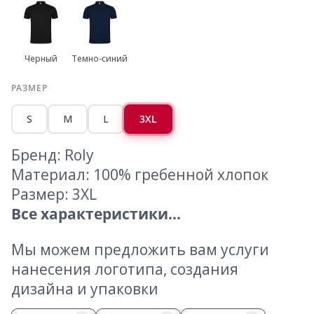
Черный
Темно-синий
РАЗМЕР
S
M
L
3XL
Бренд: Roly
Материал: 100% гребенной хлопок
Размер: 3XL
Все характеристики...
Мы можем предложить вам услуги
нанесения логотипа, создания
дизайна и упаковки