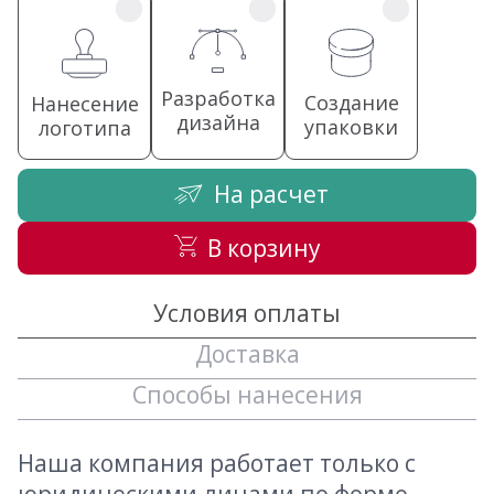
Разработка
Создание
Нанесение
дизайна
упаковки
логотипа
На расчет
В корзину
Условия оплаты
Доставка
Способы нанесения
Наша компания работает только с