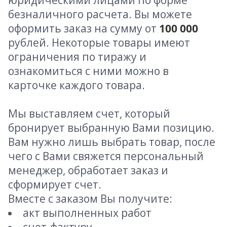
юридическими лицами по форме
безналичного расчета. Вы можете
оформить заказ на сумму от
100 000
рублей. Некоторые товары имеют
ограничения по тиражу и
ознакомиться с ними можно в
карточке каждого товара.
Мы выставляем счет, который
бронирует выбранную Вами позицию.
Вам нужно лишь выбрать товар, после
чего с Вами свяжется персональный
менеджер, обработает заказ и
сформирует счет.
Вместе с заказом Вы получите:
акт выполненных работ