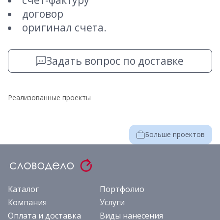
счет-фактуру
договор
оригинал счета.
Задать вопрос по доставке
Реализованные проекты
Больше проектов
Каталог
Портфолио
Компания
Услуги
Оплата и доставка
Виды нанесения