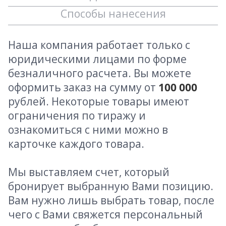
Способы нанесения
Наша компания работает только с
юридическими лицами по форме
безналичного расчета. Вы можете
оформить заказ на сумму от
100 000
рублей. Некоторые товары имеют
ограничения по тиражу и
ознакомиться с ними можно в
карточке каждого товара.
Мы выставляем счет, который
бронирует выбранную Вами позицию.
Вам нужно лишь выбрать товар, после
чего с Вами свяжется персональный