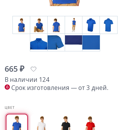
665 ₽
В наличии 124
Срок изготовления — от 3 дней.
ЦВЕТ