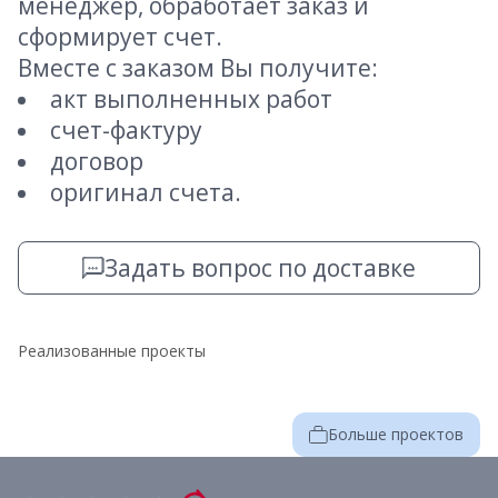
менеджер, обработает заказ и
сформирует счет.
Вместе с заказом Вы получите:
акт выполненных работ
счет-фактуру
договор
оригинал счета.
Задать вопрос по доставке
Реализованные проекты
Больше проектов