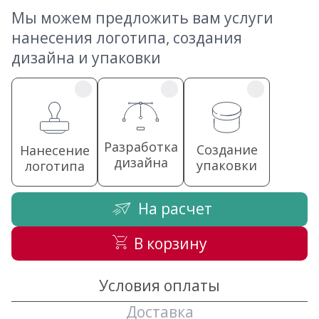
Мы можем предложить вам услуги
нанесения логотипа, создания
дизайна и упаковки
Разработка
Создание
Нанесение
дизайна
упаковки
логотипа
На расчет
В корзину
Условия оплаты
Доставка