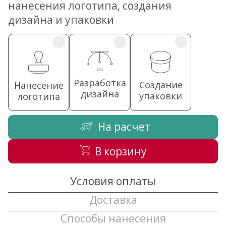
нанесения логотипа, создания
дизайна и упаковки
Разработка
Создание
Нанесение
дизайна
упаковки
логотипа
На расчет
В корзину
Условия оплаты
Доставка
Способы нанесения