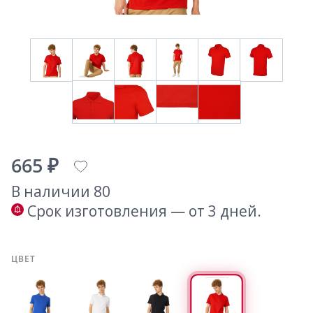
665 ₽
В наличии 80
Срок изготовления — от 3 дней.
ЦВЕТ