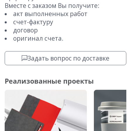
Вместе с заказом Вы получите:
акт выполненных работ
счет-фактуру
договор
оригинал счета.
Задать вопрос по доставке
Реализованные проекты