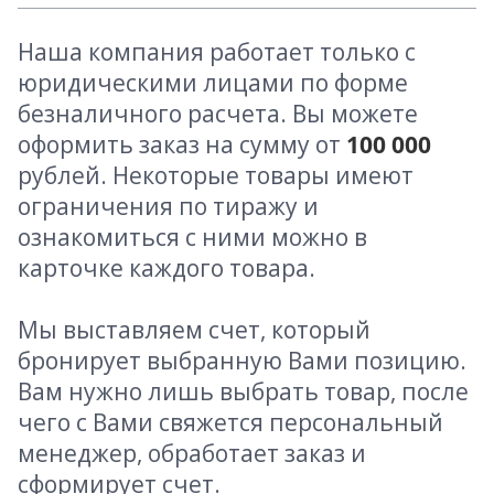
Наша компания работает только с
юридическими лицами по форме
безналичного расчета. Вы можете
оформить заказ на сумму от
100 000
рублей. Некоторые товары имеют
ограничения по тиражу и
ознакомиться с ними можно в
карточке каждого товара.
Мы выставляем счет, который
бронирует выбранную Вами позицию.
Вам нужно лишь выбрать товар, после
чего с Вами свяжется персональный
менеджер, обработает заказ и
сформирует счет.