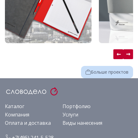
Больше проектов
Каталог
Портфолио
Компания
Услуги
Оплата и доставка
Виды нанесения
+7(495) 241-5-528