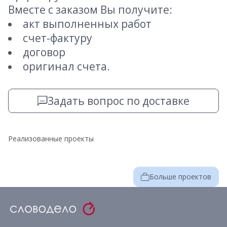
Вместе с заказом Вы получите:
акт выполненных работ
счет-фактуру
договор
оригинал счета.
Задать вопрос по доставке
Реализованные проекты
Больше проектов