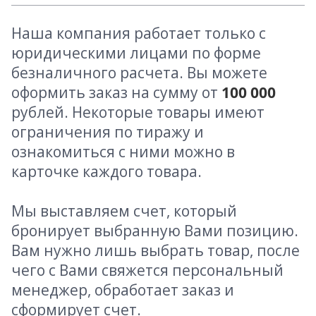
Наша компания работает только с
юридическими лицами по форме
безналичного расчета. Вы можете
оформить заказ на сумму от
100 000
рублей. Некоторые товары имеют
ограничения по тиражу и
ознакомиться с ними можно в
карточке каждого товара.
Мы выставляем счет, который
бронирует выбранную Вами позицию.
Вам нужно лишь выбрать товар, после
чего с Вами свяжется персональный
менеджер, обработает заказ и
сформирует счет.