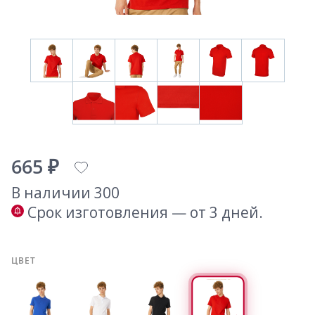
665 ₽
В наличии 300
Срок изготовления — от 3 дней.
ЦВЕТ