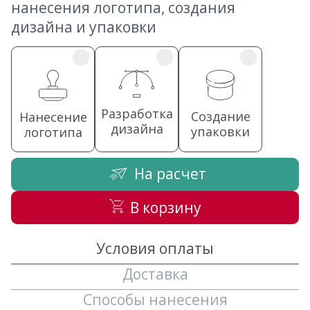
нанесения логотипа, создания
дизайна и упаковки
Разработка
Создание
Нанесение
дизайна
упаковки
логотипа
На расчет
В корзину
Условия оплаты
Доставка
Способы нанесения