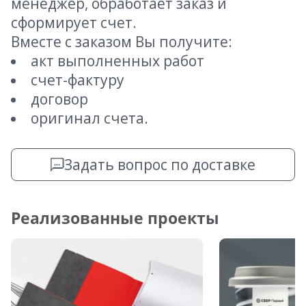
менеджер, обработает заказ и
сформирует счет.
Вместе с заказом Вы получите:
акт выполненных работ
счет-фактуру
договор
оригинал счета.
Задать вопрос по доставке
Реализованные проекты