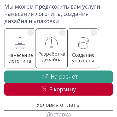
Мы можем предложить вам услуги
нанесения логотипа, создания
дизайна и упаковки
Разработка
Создание
Нанесение
дизайна
упаковки
логотипа
На расчет
В корзину
Условия оплаты
Доставка