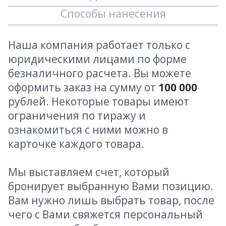
Способы нанесения
Наша компания работает только с
юридическими лицами по форме
безналичного расчета. Вы можете
оформить заказ на сумму от
100 000
рублей. Некоторые товары имеют
ограничения по тиражу и
ознакомиться с ними можно в
карточке каждого товара.
Мы выставляем счет, который
бронирует выбранную Вами позицию.
Вам нужно лишь выбрать товар, после
чего с Вами свяжется персональный