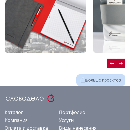
Больше проектов
Каталог
Портфолио
Компания
Услуги
Оплата и доставка
Виды нанесения