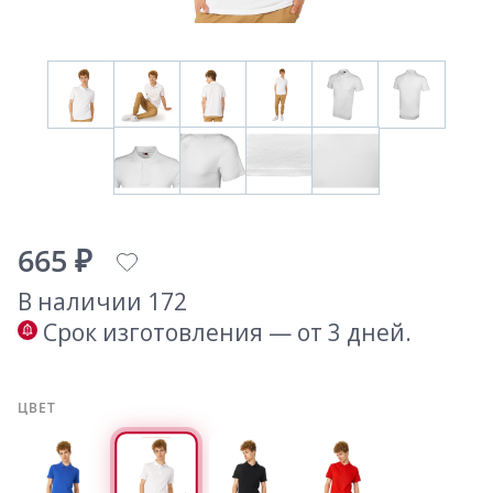
665 ₽
В наличии 172
Срок изготовления — от 3 дней.
ЦВЕТ