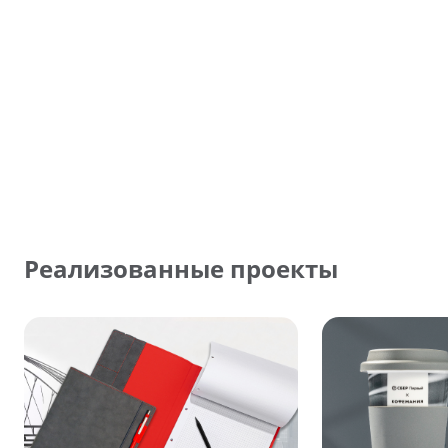
Реализованные проекты