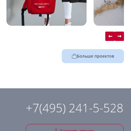
Больше проектов
+7(495) 241-5-528
Заказать звонок