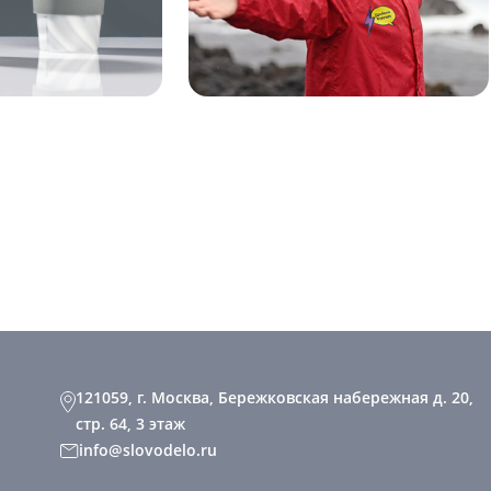
121059, г. Москва, Бережковская набережная д. 20,
стр. 64, 3 этаж
info@slovodelo.ru