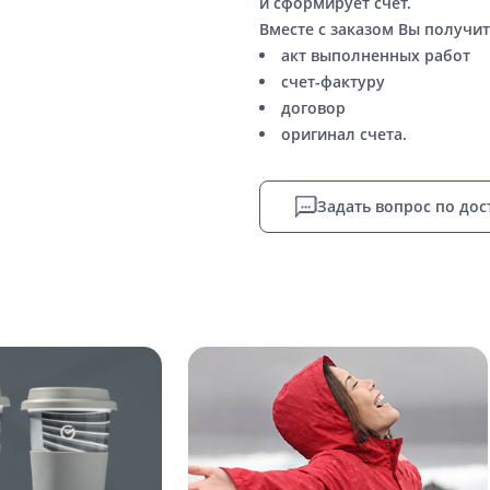
и сформирует счет.
Вместе с заказом Вы получит
акт выполненных работ
счет-фактуру
договор
оригинал счета.
Задать вопрос по дос