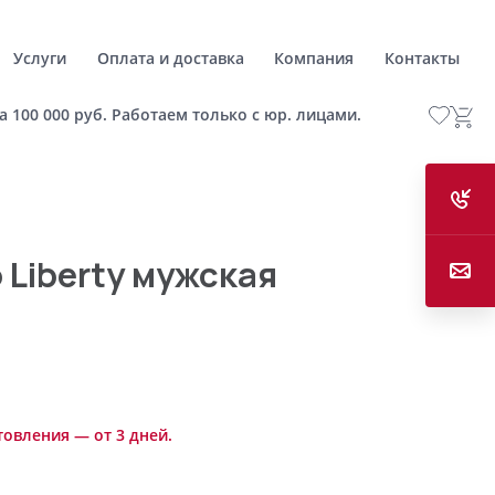
Услуги
Оплата и доставка
Компания
Контакты
а 100 000 руб. Работаем только с юр. лицами.
 Liberty мужская
товления — от 3 дней.