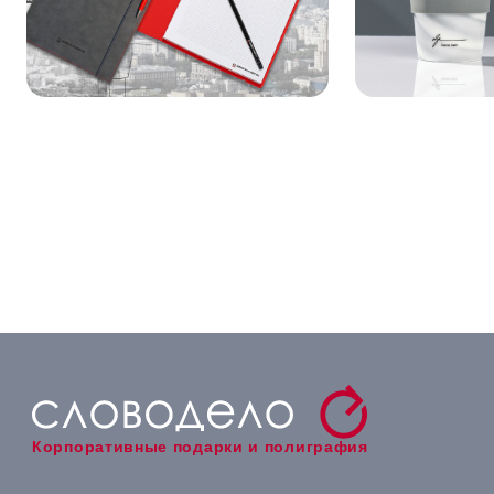
Корпоративные подарки и полиграфия