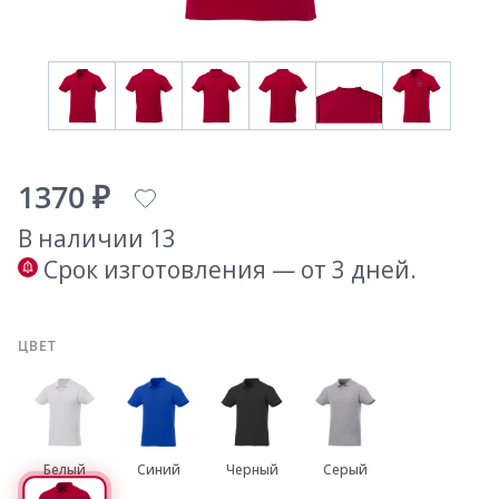
1370 ₽
В наличии 13
Срок изготовления — от 3 дней.
ЦВЕТ
Белый
Синий
Черный
Серый