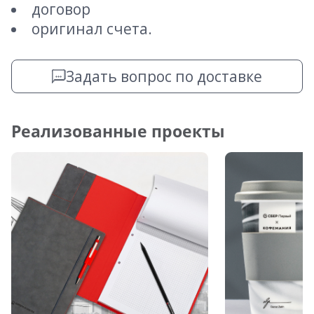
договор
оригинал счета.
Задать вопрос по доставке
Реализованные проекты