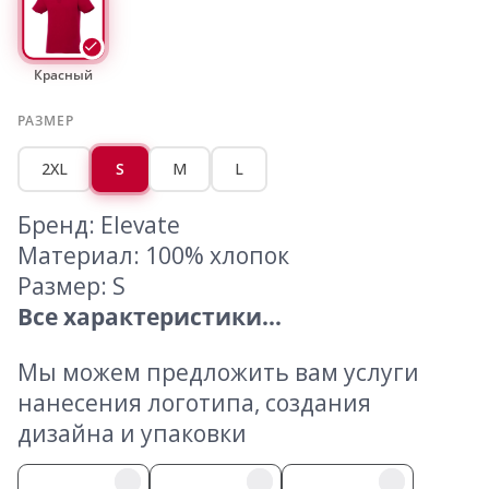
Красный
РАЗМЕР
2XL
S
M
L
Бренд: Elevate
Материал: 100% хлопок
Размер: S
Все характеристики...
Мы можем предложить вам услуги
нанесения логотипа, создания
дизайна и упаковки