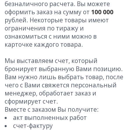
безналичного расчета. Вы можете
оформить заказ на сумму от
100 000
рублей. Некоторые товары имеют
ограничения по тиражу и
ознакомиться с ними можно в
карточке каждого товара.
Мы выставляем счет, который
бронирует выбранную Вами позицию.
Вам нужно лишь выбрать товар, после
чего с Вами свяжется персональный
менеджер, обработает заказ и
сформирует счет.
Вместе с заказом Вы получите:
акт выполненных работ
счет-фактуру