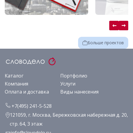
Больше проектов
Каталог
Портфолио
Компания
Услуги
Оплата и доставка
Виды нанесения
+7(495) 241-5-528
121059, г. Москва, Бережковская набережная д. 20,
стр. 64, 3 этаж
info@slovodelo.ru