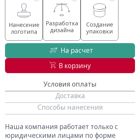
Разработка
Создание
Нанесение
дизайна
упаковки
логотипа
На расчет
В корзину
Условия оплаты
Доставка
Способы нанесения
Наша компания работает только с
юридическими лицами по форме