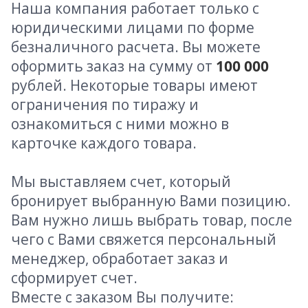
Наша компания работает только с
юридическими лицами по форме
безналичного расчета. Вы можете
оформить заказ на сумму от
100 000
рублей. Некоторые товары имеют
ограничения по тиражу и
ознакомиться с ними можно в
карточке каждого товара.
Мы выставляем счет, который
бронирует выбранную Вами позицию.
Вам нужно лишь выбрать товар, после
чего с Вами свяжется персональный
менеджер, обработает заказ и
сформирует счет.
Вместе с заказом Вы получите: