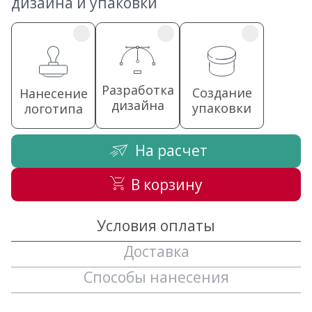
дизайна и упаковки
Разработка
Создание
Нанесение
дизайна
упаковки
логотипа
На расчет
В корзину
Условия оплаты
Доставка
Способы нанесения