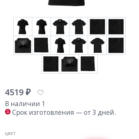
4519 ₽
В наличии 1
Срок изготовления — от 3 дней.
ЦВЕТ