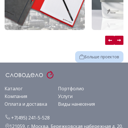
Больше проектов
Каталог
Портфолио
Компания
Услуги
Оплата и доставка
Виды нанесения
+7(495) 241-5-528
121059, г. Москва, Бережковская набережная д. 20,