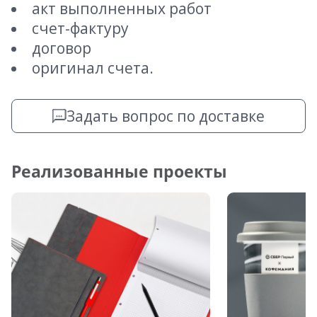
акт выполненных работ
счет-фактуру
договор
оригинал счета.
Задать вопрос по доставке
Реализованные проекты