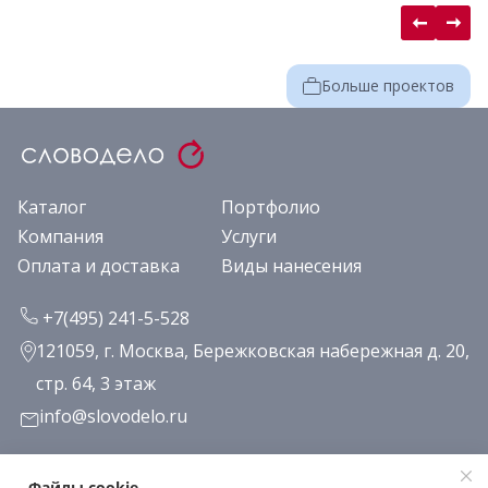
Больше проектов
Каталог
Портфолио
Компания
Услуги
Оплата и доставка
Виды нанесения
+7(495) 241-5-528
121059, г. Москва, Бережковская набережная д. 20,
стр. 64, 3 этаж
info@slovodelo.ru
Заказать звонок
Файлы cookie