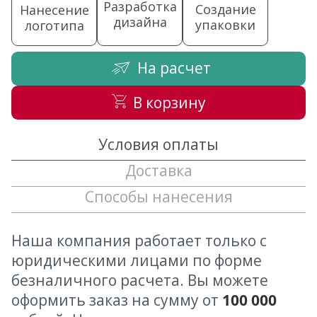
Разработка
Создание
Нанесение
дизайна
упаковки
логотипа
На расчет
В корзину
Условия оплаты
Доставка
Способы нанесения
Наша компания работает только с
юридическими лицами по форме
безналичного расчета. Вы можете
оформить заказ на сумму от
100 000