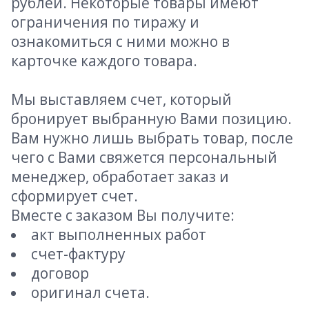
рублей. Некоторые товары имеют
ограничения по тиражу и
ознакомиться с ними можно в
карточке каждого товара.
Мы выставляем счет, который
бронирует выбранную Вами позицию.
Вам нужно лишь выбрать товар, после
чего с Вами свяжется персональный
менеджер, обработает заказ и
сформирует счет.
Вместе с заказом Вы получите:
акт выполненных работ
счет-фактуру
договор
оригинал счета.