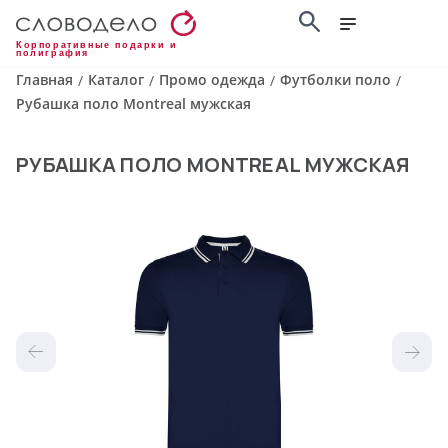
Корпоративные подарки и
полиграфия
Главная
Каталог
Промо одежда
Футболки поло
/
/
/
/
Рубашка поло Montreal мужская
РУБАШКА ПОЛО MONTREAL МУЖСКАЯ