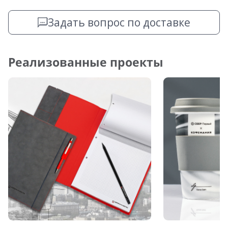
Задать вопрос по доставке
Реализованные проекты