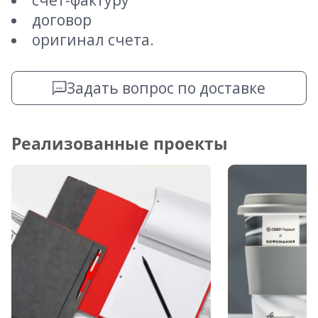
счет-фактуру
договор
оригинал счета.
Задать вопрос по доставке
Реализованные проекты