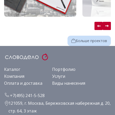
Больше проектов
Каталог
Портфолио
Компания
Услуги
Оплата и доставка
Виды нанесения
+7(495) 241-5-528
121059, г. Москва, Бережковская набережная д. 20,
стр. 64, 3 этаж