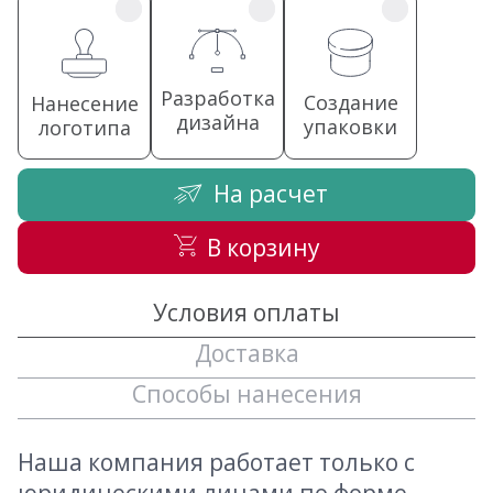
Разработка
Создание
Нанесение
дизайна
упаковки
логотипа
На расчет
В корзину
Условия оплаты
Доставка
Способы нанесения
Наша компания работает только с