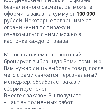
юридическими лицами по форме
безналичного расчета. Вы можете
оформить заказ на сумму от
100 000
рублей. Некоторые товары имеют
ограничения по тиражу и
ознакомиться с ними можно в
карточке каждого товара.
Мы выставляем счет, который
бронирует выбранную Вами позицию.
Вам нужно лишь выбрать товар, после
чего с Вами свяжется персональный
менеджер, обработает заказ и
сформирует счет.
Вместе с заказом Вы получите:
акт выполненных работ