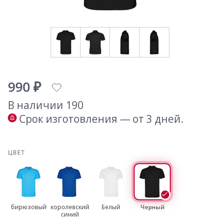
990 ₽
В наличии 190
Срок изготовления — от 3 дней.
ЦВЕТ
бирюзовый
королевский
Белый
Черный
синий