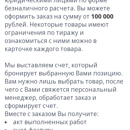
юридическими лицами по форме
безналичного расчета. Вы можете
оформить заказ на сумму от
100 000
рублей. Некоторые товары имеют
ограничения по тиражу и
ознакомиться с ними можно в
карточке каждого товара.
Мы выставляем счет, который
бронирует выбранную Вами позицию.
Вам нужно лишь выбрать товар, после
чего с Вами свяжется персональный
менеджер, обработает заказ и
сформирует счет.
Вместе с заказом Вы получите:
акт выполненных работ