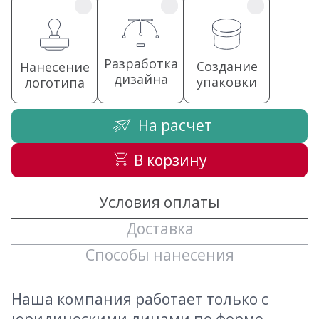
Разработка
Создание
Нанесение
дизайна
упаковки
логотипа
На расчет
В корзину
Условия оплаты
Доставка
Способы нанесения
Наша компания работает только с