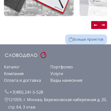
Больше проектов
Каталог
Портфолио
Компания
Услуги
Оплата и доставка
Виды нанесения
+7(495) 241-5-528
121059, г. Москва, Бережковская набережная д. 20,
стр. 64, 3 этаж