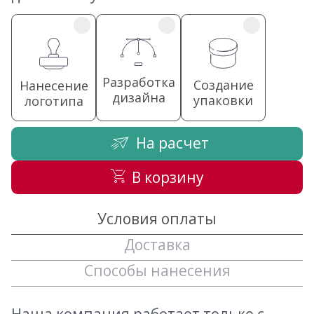
Разработка
Создание
Нанесение
дизайна
упаковки
логотипа
На расчет
В корзину
Условия оплаты
Доставка
Способы нанесения