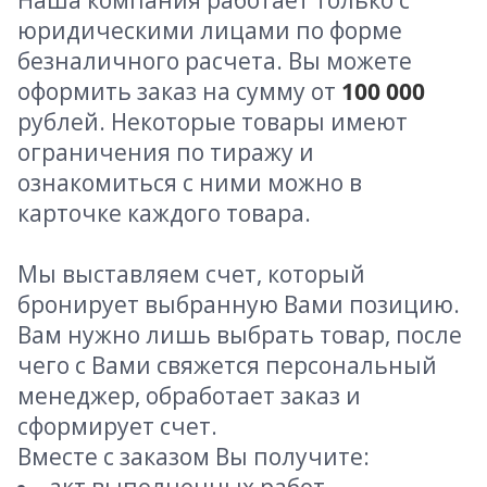
Наша компания работает только с
юридическими лицами по форме
безналичного расчета. Вы можете
оформить заказ на сумму от
100 000
рублей. Некоторые товары имеют
ограничения по тиражу и
ознакомиться с ними можно в
карточке каждого товара.
Мы выставляем счет, который
бронирует выбранную Вами позицию.
Вам нужно лишь выбрать товар, после
чего с Вами свяжется персональный
менеджер, обработает заказ и
сформирует счет.
Вместе с заказом Вы получите: