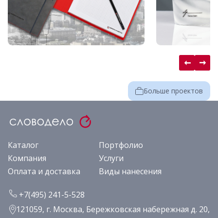
Больше проектов
Каталог
Портфолио
Компания
Услуги
Оплата и доставка
Виды нанесения
+7(495) 241-5-528
121059, г. Москва, Бережковская набережная д. 20,