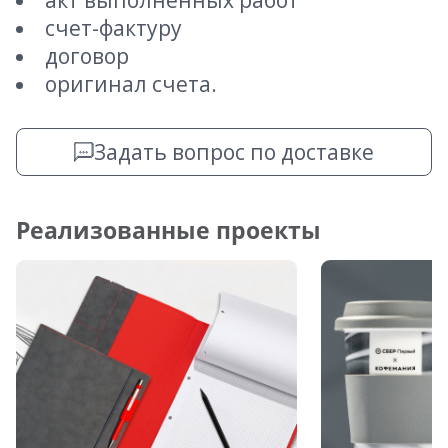
акт выполненных работ
счет-фактуру
договор
оригинал счета.
Задать вопрос по доставке
Реализованные проекты