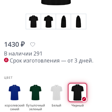
1430 ₽
В наличии 291
Срок изготовления — от 3 дней.
ЦВЕТ
королевский
бутылочный
Белый
Черный
синий
зеленый