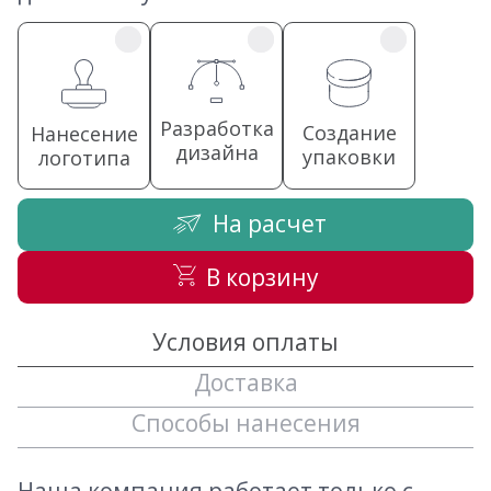
Разработка
Создание
Нанесение
дизайна
упаковки
логотипа
На расчет
В корзину
Условия оплаты
Доставка
Способы нанесения