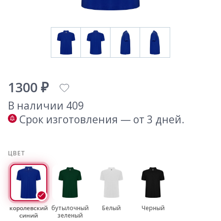
1300 ₽
В наличии 409
Срок изготовления — от 3 дней.
ЦВЕТ
королевский
бутылочный
Белый
Черный
синий
зеленый