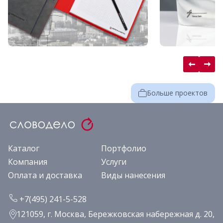
Больше проектов
Каталог
Портфолио
Компания
Услуги
Оплата и доставка
Виды нанесения
+7(495) 241-5-528
121059, г. Москва, Бережковская набережная д. 20,