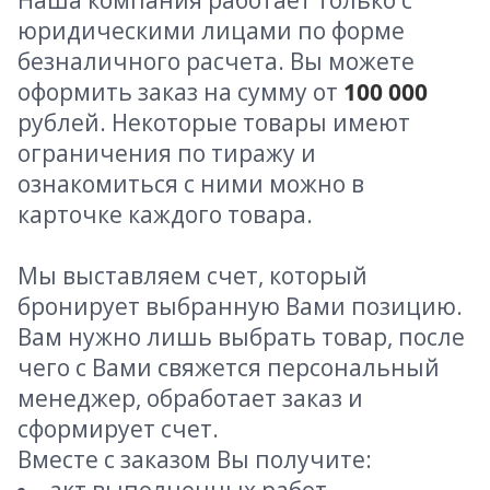
Наша компания работает только с
юридическими лицами по форме
безналичного расчета. Вы можете
оформить заказ на сумму от
100 000
рублей. Некоторые товары имеют
ограничения по тиражу и
ознакомиться с ними можно в
карточке каждого товара.
Мы выставляем счет, который
бронирует выбранную Вами позицию.
Вам нужно лишь выбрать товар, после
чего с Вами свяжется персональный
менеджер, обработает заказ и
сформирует счет.
Вместе с заказом Вы получите: