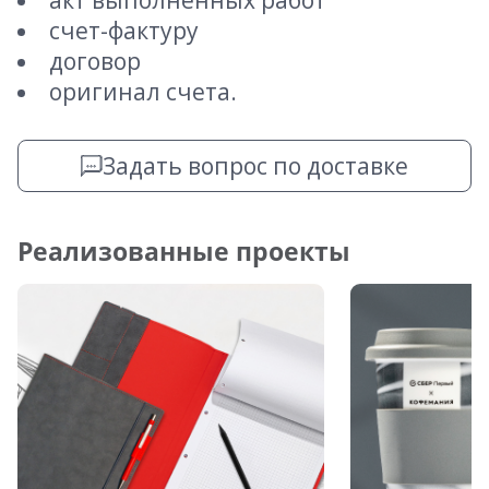
акт выполненных работ
счет-фактуру
договор
оригинал счета.
Задать вопрос по доставке
Реализованные проекты