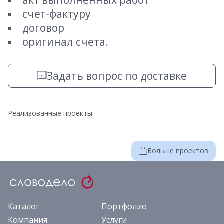
акт выполненных работ
счет-фактуру
договор
оригинал счета.
Задать вопрос по доставке
Реализованные проекты
Больше проектов
Каталог
Портфолио
Компания
Услуги