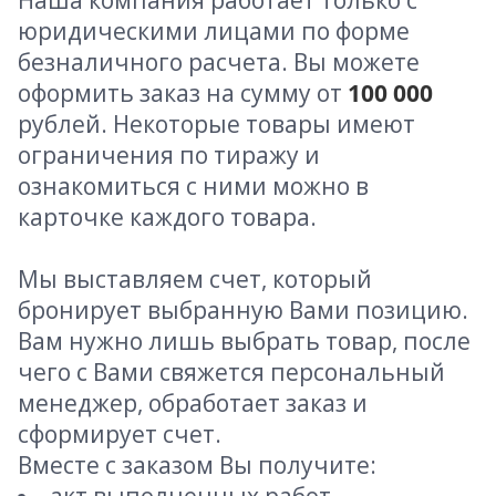
Наша компания работает только с
юридическими лицами по форме
безналичного расчета. Вы можете
оформить заказ на сумму от
100 000
рублей. Некоторые товары имеют
ограничения по тиражу и
ознакомиться с ними можно в
карточке каждого товара.
Мы выставляем счет, который
бронирует выбранную Вами позицию.
Вам нужно лишь выбрать товар, после
чего с Вами свяжется персональный
менеджер, обработает заказ и
сформирует счет.
Вместе с заказом Вы получите: