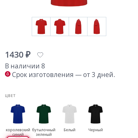
1430 ₽
В наличии 8
Срок изготовления — от 3 дней.
ЦВЕТ
королевский
бутылочный
Белый
Черный
синий
зеленый