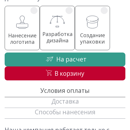
Разработка
Создание
Нанесение
дизайна
упаковки
логотипа
На расчет
В корзину
Условия оплаты
Доставка
Способы нанесения