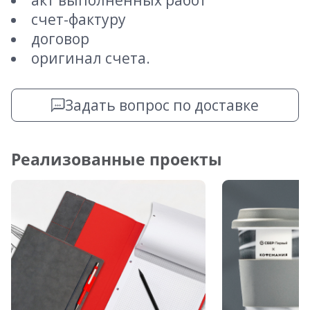
акт выполненных работ
счет-фактуру
договор
оригинал счета.
Задать вопрос по доставке
Реализованные проекты