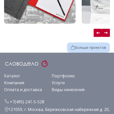
Больше проектов
Каталог
Портфолио
Компания
Услуги
Оплата и доставка
Виды нанесения
+7(495) 241-5-528
121059, г. Москва, Бережковская набережная д. 20,