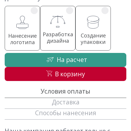
Разработка
Создание
Нанесение
дизайна
упаковки
логотипа
На расчет
В корзину
Условия оплаты
Доставка
Способы нанесения