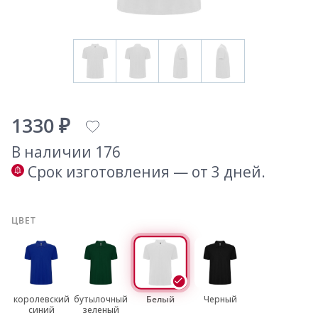
1330 ₽
В наличии 176
Срок изготовления — от 3 дней.
ЦВЕТ
королевский
бутылочный
Белый
Черный
синий
зеленый