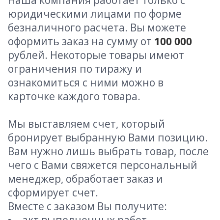
Наша компания работает только с
юридическими лицами по форме
безналичного расчета. Вы можете
оформить заказ на сумму от
100 000
рублей. Некоторые товары имеют
ограничения по тиражу и
ознакомиться с ними можно в
карточке каждого товара.
Мы выставляем счет, который
бронирует выбранную Вами позицию.
Вам нужно лишь выбрать товар, после
чего с Вами свяжется персональный
менеджер, обработает заказ и
сформирует счет.
Вместе с заказом Вы получите: