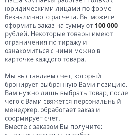
Наша компания работает только с
юридическими лицами по форме
безналичного расчета. Вы можете
оформить заказ на сумму от
100 000
рублей. Некоторые товары имеют
ограничения по тиражу и
ознакомиться с ними можно в
карточке каждого товара.
Мы выставляем счет, который
бронирует выбранную Вами позицию.
Вам нужно лишь выбрать товар, после
чего с Вами свяжется персональный
менеджер, обработает заказ и
сформирует счет.
Вместе с заказом Вы получите: