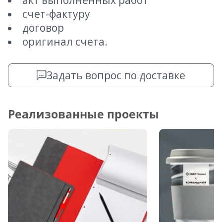
акт выполненных работ
счет-фактуру
договор
оригинал счета.
Задать вопрос по доставке
Реализованные проекты