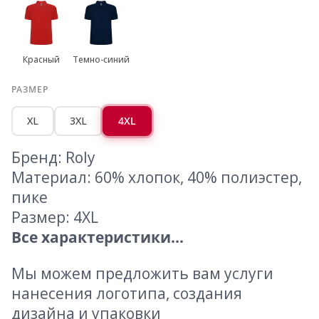
Красный
Темно-синий
РАЗМЕР
XL
3XL
4XL
Бренд: Roly
Материал: 60% хлопок, 40% полиэстер,
пике
Размер: 4XL
Все характеристики...
Мы можем предложить вам услуги
нанесения логотипа, создания
дизайна и упаковки