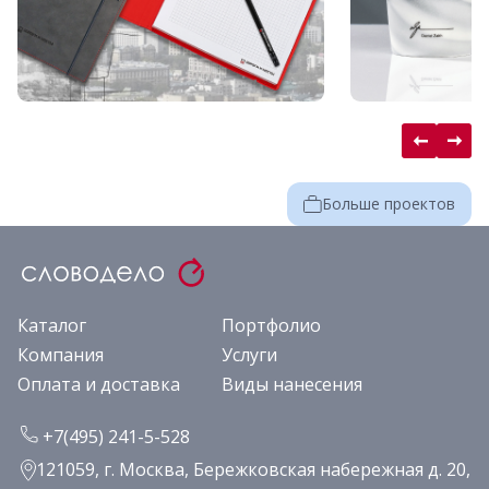
Больше проектов
Каталог
Портфолио
Компания
Услуги
Оплата и доставка
Виды нанесения
+7(495) 241-5-528
121059, г. Москва, Бережковская набережная д. 20,