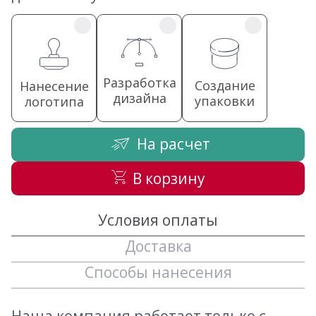
Разработка
Создание
Нанесение
дизайна
упаковки
логотипа
На расчет
В корзину
Условия оплаты
Доставка
Способы нанесения