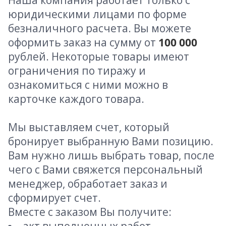
Наша компания работает только с
юридическими лицами по форме
безналичного расчета. Вы можете
оформить заказ на сумму от
100 000
рублей. Некоторые товары имеют
ограничения по тиражу и
ознакомиться с ними можно в
карточке каждого товара.
Мы выставляем счет, который
бронирует выбранную Вами позицию.
Вам нужно лишь выбрать товар, после
чего с Вами свяжется персональный
менеджер, обработает заказ и
сформирует счет.
Вместе с заказом Вы получите: