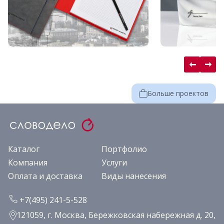
Больше проектов
Каталог
Портфолио
Компания
Услуги
Оплата и доставка
Виды нанесения
+7(495) 241-5-528
121059, г. Москва, Бережковская набережная д. 20,