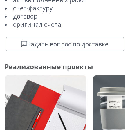
акт выполненных работ
счет-фактуру
договор
оригинал счета.
Задать вопрос по доставке
Реализованные проекты