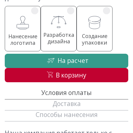
Разработка
Создание
Нанесение
дизайна
упаковки
логотипа
На расчет
В корзину
Условия оплаты
Доставка
Способы нанесения