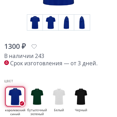
1300 ₽
В наличии 243
Срок изготовления — от 3 дней.
ЦВЕТ
королевский
бутылочный
Белый
Черный
синий
зеленый