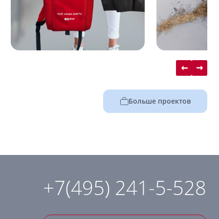
Больше проектов
+7(495) 241-5-528