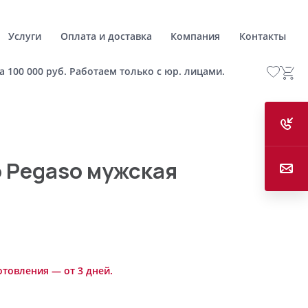
Услуги
Оплата и доставка
Компания
Контакты
а 100 000 руб. Работаем только с юр. лицами.
 Pegaso мужская
отовления — от 3 дней.