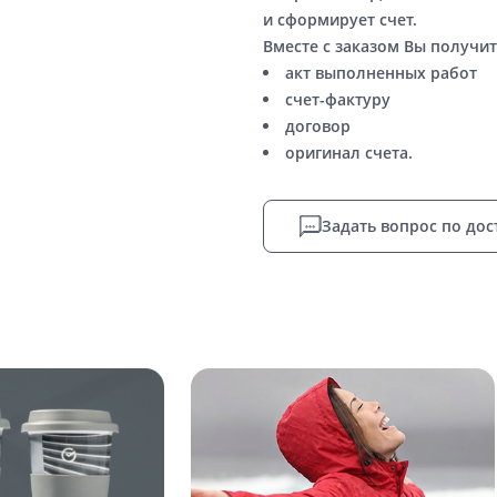
и сформирует счет.
Вместе с заказом Вы получит
акт выполненных работ
счет-фактуру
договор
оригинал счета.
Задать вопрос по дос