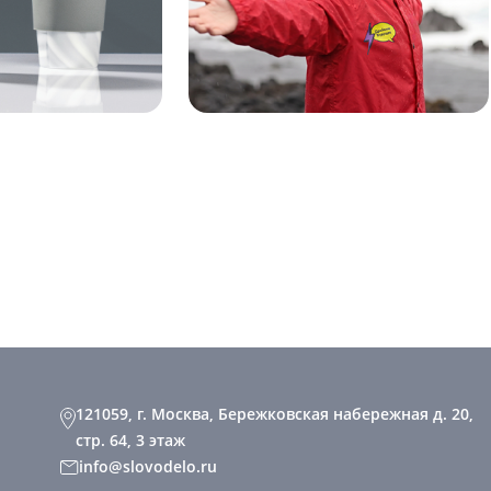
121059, г. Москва, Бережковская набережная д. 20,
стр. 64, 3 этаж
info@slovodelo.ru