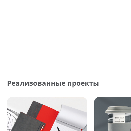
Реализованные проекты