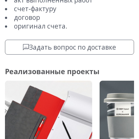
акт выполненных работ
счет-фактуру
договор
оригинал счета.
Задать вопрос по доставке
Реализованные проекты