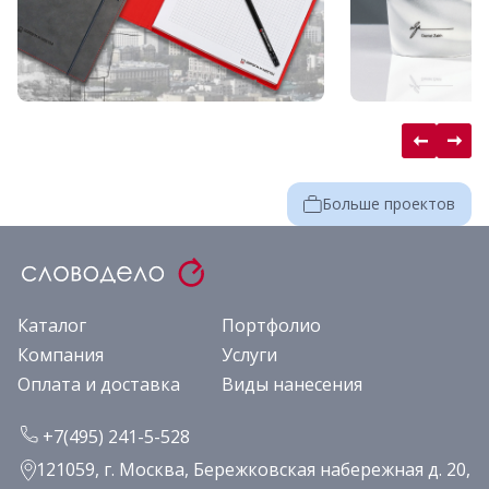
Больше проектов
Каталог
Портфолио
Компания
Услуги
Оплата и доставка
Виды нанесения
+7(495) 241-5-528
121059, г. Москва, Бережковская набережная д. 20,