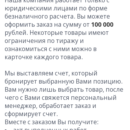
Наша компания работает только с
юридическими лицами по форме
безналичного расчета. Вы можете
оформить заказ на сумму от
100 000
рублей. Некоторые товары имеют
ограничения по тиражу и
ознакомиться с ними можно в
карточке каждого товара.
Мы выставляем счет, который
бронирует выбранную Вами позицию.
Вам нужно лишь выбрать товар, после
чего с Вами свяжется персональный
менеджер, обработает заказ и
сформирует счет.
Вместе с заказом Вы получите: