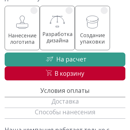
Разработка
Создание
Нанесение
дизайна
упаковки
логотипа
На расчет
В корзину
Условия оплаты
Доставка
Способы нанесения