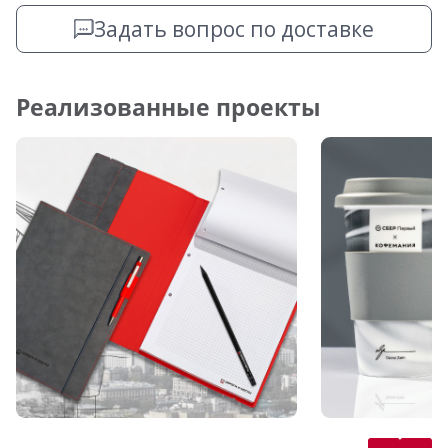
Задать вопрос по доставке
Реализованные проекты