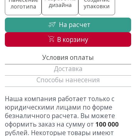
дизайна
упаковки
логотипа
На расчет
В корзину
Условия оплаты
Доставка
Способы нанесения
Наша компания работает только с
юридическими лицами по форме
безналичного расчета. Вы можете
оформить заказ на сумму от
100 000
рублей. Некоторые товары имеют