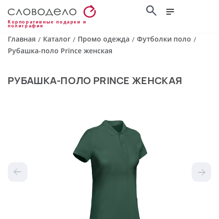
Корпоративные подарки и
полиграфия
Главная
Каталог
Промо одежда
Футболки поло
/
/
/
/
Рубашка-поло Prince женская
РУБАШКА-ПОЛО PRINCE ЖЕНСКАЯ