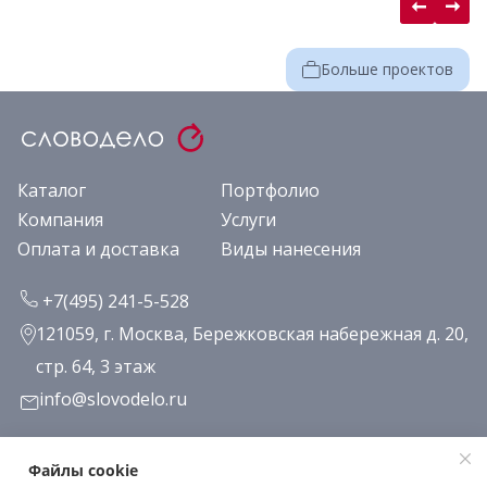
Больше проектов
Каталог
Портфолио
Компания
Услуги
Оплата и доставка
Виды нанесения
+7(495) 241-5-528
121059, г. Москва, Бережковская набережная д. 20,
стр. 64, 3 этаж
info@slovodelo.ru
Заказать звонок
Файлы cookie