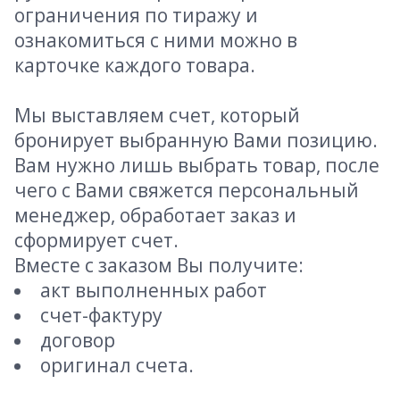
ограничения по тиражу и
ознакомиться с ними можно в
карточке каждого товара.
Мы выставляем счет, который
бронирует выбранную Вами позицию.
Вам нужно лишь выбрать товар, после
чего с Вами свяжется персональный
менеджер, обработает заказ и
сформирует счет.
Вместе с заказом Вы получите:
акт выполненных работ
счет-фактуру
договор
оригинал счета.