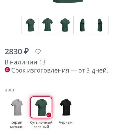
2830 ₽
В наличии 13
Срок изготовления — от 3 дней.
ЦВЕТ
серый
бутылочный
Черный
меланж
зеленый