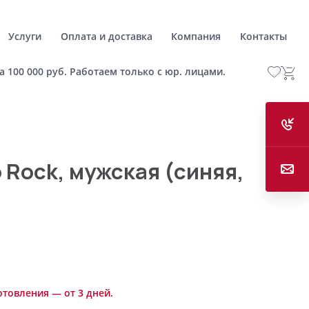
Услуги
Оплата и доставка
Компания
Контакты
а 100 000 руб. Работаем только с юр. лицами.
 Rock, мужская (синяя,
отовления — от 3 дней.