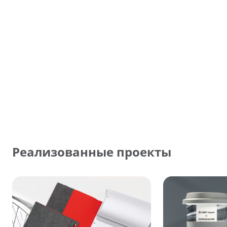
Реализованные проекты