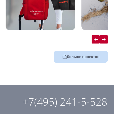
Больше проектов
+7(495) 241-5-528