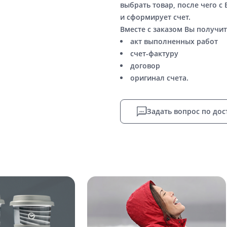
выбрать товар, после чего с
и сформирует счет.
Вместе с заказом Вы получит
акт выполненных работ
счет-фактуру
договор
оригинал счета.
Задать вопрос по дос