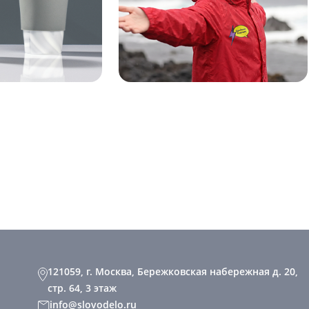
121059, г. Москва, Бережковская набережная д. 20,
стр. 64, 3 этаж
info@slovodelo.ru