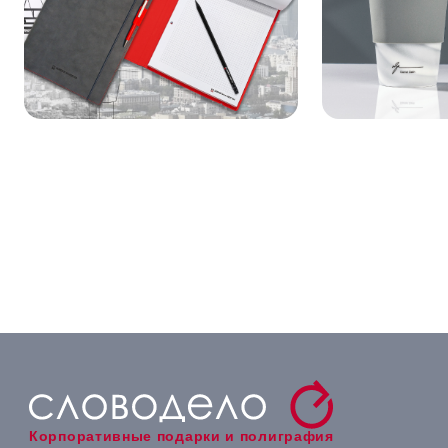
Корпоративные подарки и полиграфия