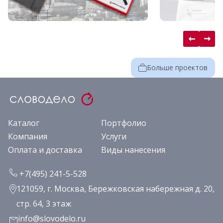
Больше проектов
Каталог
Портфолио
Компания
Услуги
Оплата и доставка
Виды нанесения
+7(495) 241-5-528
121059, г. Москва, Бережковская набережная д. 20,
стр. 64, 3 этаж
info@slovodelo.ru