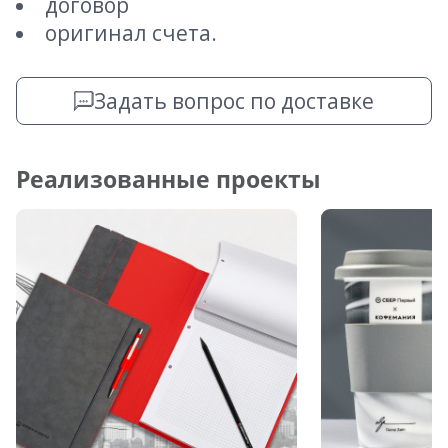
договор
оригинал счета.
Задать вопрос по доставке
Реализованные проекты