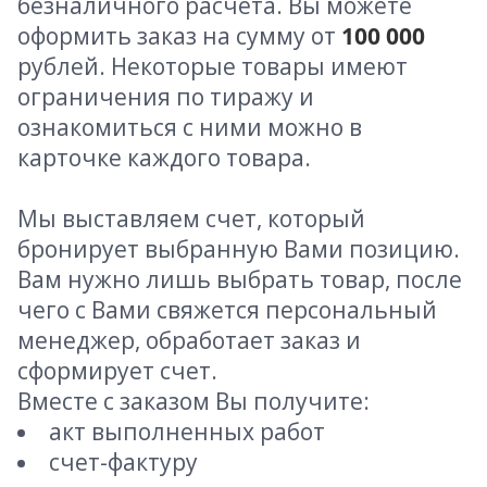
безналичного расчета. Вы можете
оформить заказ на сумму от
100 000
рублей. Некоторые товары имеют
ограничения по тиражу и
ознакомиться с ними можно в
карточке каждого товара.
Мы выставляем счет, который
бронирует выбранную Вами позицию.
Вам нужно лишь выбрать товар, после
чего с Вами свяжется персональный
менеджер, обработает заказ и
сформирует счет.
Вместе с заказом Вы получите:
акт выполненных работ
счет-фактуру