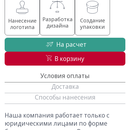
Разработка
Создание
Нанесение
дизайна
упаковки
логотипа
На расчет
В корзину
Условия оплаты
Доставка
Способы нанесения
Наша компания работает только с
юридическими лицами по форме