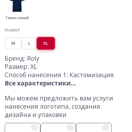
Темно-синий
РАЗМЕР
M
L
XL
Бренд: Roly
Размер: XL
Способ нанесения 1: Кастомизация
Все характеристики...
Мы можем предложить вам услуги
нанесения логотипа, создания
дизайна и упаковки