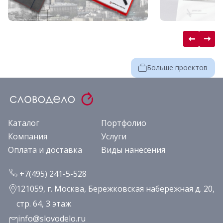
Больше проектов
Каталог
Портфолио
Компания
Услуги
Оплата и доставка
Виды нанесения
+7(495) 241-5-528
121059, г. Москва, Бережковская набережная д. 20,
стр. 64, 3 этаж
info@slovodelo.ru