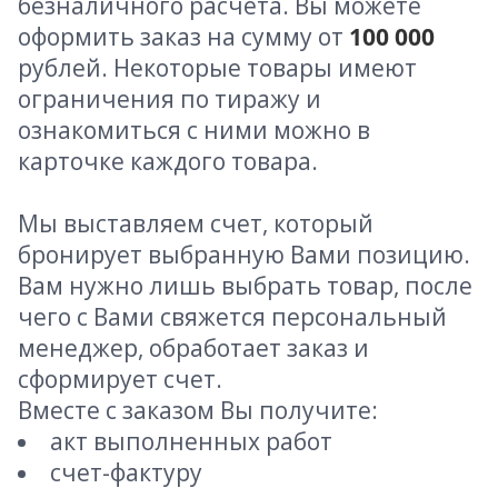
безналичного расчета. Вы можете
оформить заказ на сумму от
100 000
рублей. Некоторые товары имеют
ограничения по тиражу и
ознакомиться с ними можно в
карточке каждого товара.
Мы выставляем счет, который
бронирует выбранную Вами позицию.
Вам нужно лишь выбрать товар, после
чего с Вами свяжется персональный
менеджер, обработает заказ и
сформирует счет.
Вместе с заказом Вы получите:
акт выполненных работ
счет-фактуру