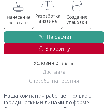
Разработка
Создание
Нанесение
дизайна
упаковки
логотипа
На расчет
В корзину
Условия оплаты
Доставка
Способы нанесения
Наша компания работает только с
юридическими лицами по форме