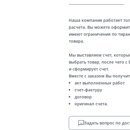
Наша компания работает то
расчета. Вы можете оформит
имеют ограничения по тираж
товара.
Мы выставляем счет, котор
выбрать товар, после чего с
и сформирует счет.
Вместе с заказом Вы получит
акт выполненных работ
счет-фактуру
договор
оригинал счета.
Задать вопрос по дос