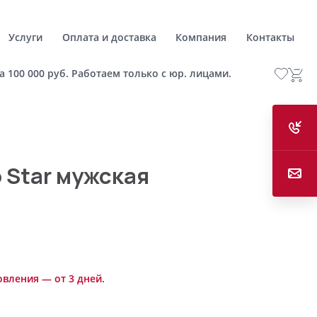
Услуги
Оплата и доставка
Компания
Контакты
а 100 000 руб. Работаем только с юр. лицами.
 Star мужская
овления — от 3 дней.