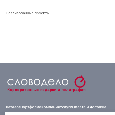
Реализованные проекты
Корпоративные подарки и полиграфия
Каталог
Портфолио
Компания
Услуги
Оплата и доставка
Виды нанесения