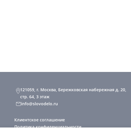
121059, г. Москва, Бережковская набережная д. 20,
стр. 64, 3 этаж
info@slovodelo.ru
Клиентское соглашение
Политика конфиденциальности