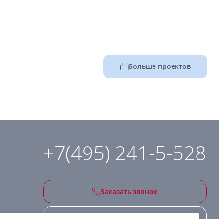
Больше проектов
+7(495) 241-5-528
Заказать звонок
Подписаться на рассылку