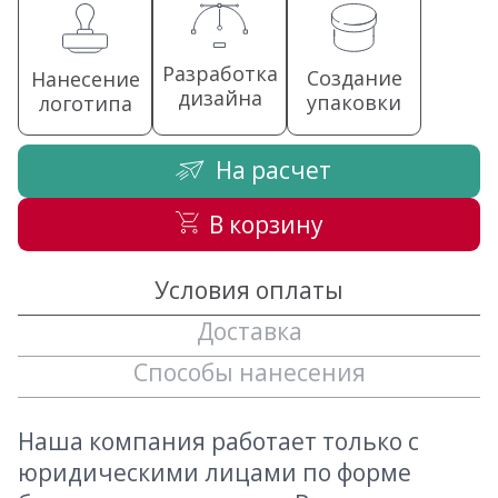
Разработка
Создание
Нанесение
дизайна
упаковки
логотипа
На расчет
В корзину
Условия оплаты
Доставка
Способы нанесения
Наша компания работает только с
юридическими лицами по форме