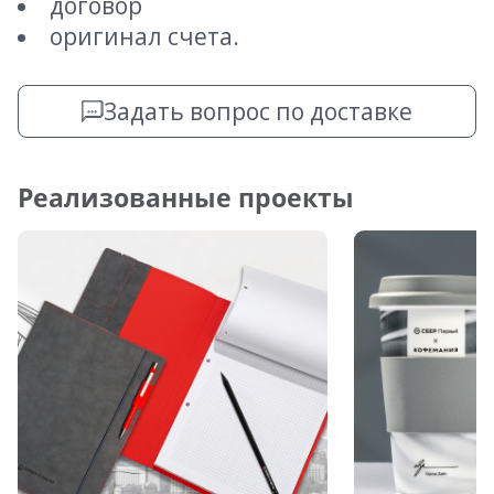
договор
оригинал счета.
Задать вопрос по доставке
Реализованные проекты