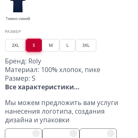
Темно-синий
РАЗМЕР
2XL
S
M
L
3XL
Бренд: Roly
Материал: 100% хлопок, пике
Размер: S
Все характеристики...
Мы можем предложить вам услуги
нанесения логотипа, создания
дизайна и упаковки