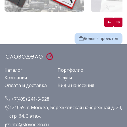
Больше проектов
Каталог
Портфолио
Компания
Услуги
Оплата и доставка
Виды нанесения
+7(495) 241-5-528
121059, г. Москва, Бережковская набережная д. 20,
стр. 64, 3 этаж
info@slovodelo.ru