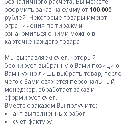
безналичного расчета. Вы можете
оформить заказ на сумму от
100 000
рублей. Некоторые товары имеют
ограничения по тиражу и
ознакомиться с ними можно в
карточке каждого товара.
Мы выставляем счет, который
бронирует выбранную Вами позицию.
Вам нужно лишь выбрать товар, после
чего с Вами свяжется персональный
менеджер, обработает заказ и
сформирует счет.
Вместе с заказом Вы получите:
акт выполненных работ
счет-фактуру