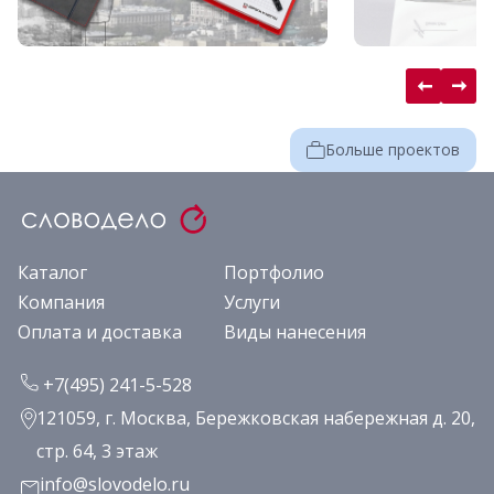
Больше проектов
Каталог
Портфолио
Компания
Услуги
Оплата и доставка
Виды нанесения
+7(495) 241-5-528
121059, г. Москва, Бережковская набережная д. 20,
стр. 64, 3 этаж
info@slovodelo.ru