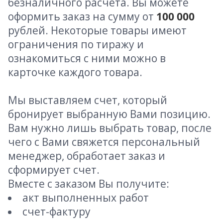
безналичного расчета. Вы можете
оформить заказ на сумму от
100 000
рублей. Некоторые товары имеют
ограничения по тиражу и
ознакомиться с ними можно в
карточке каждого товара.
Мы выставляем счет, который
бронирует выбранную Вами позицию.
Вам нужно лишь выбрать товар, после
чего с Вами свяжется персональный
менеджер, обработает заказ и
сформирует счет.
Вместе с заказом Вы получите:
акт выполненных работ
счет-фактуру