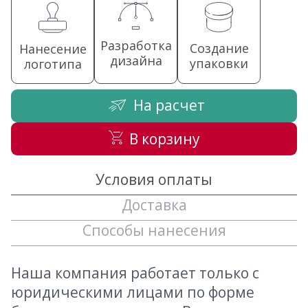
Разработка
Создание
Нанесение
дизайна
упаковки
логотипа
На расчет
В корзину
Условия оплаты
Доставка
Способы нанесения
Наша компания работает только с
юридическими лицами по форме