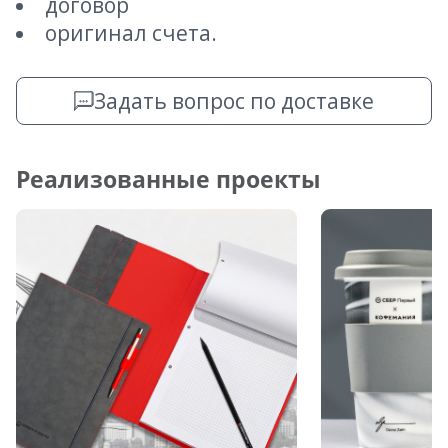
договор
оригинал счета.
Задать вопрос по доставке
Реализованные проекты