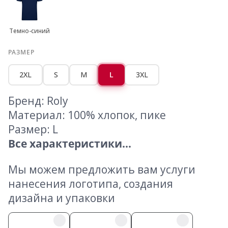
Темно-синий
РАЗМЕР
2XL
S
M
L
3XL
Бренд: Roly
Материал: 100% хлопок, пике
Размер: L
Все характеристики...
Мы можем предложить вам услуги
нанесения логотипа, создания
дизайна и упаковки