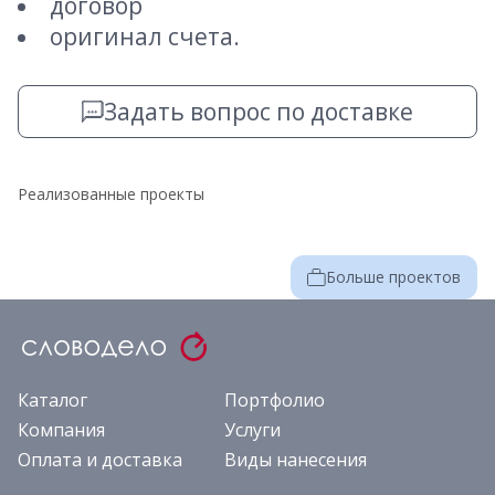
договор
оригинал счета.
Задать вопрос по доставке
Реализованные проекты
Больше проектов
Каталог
Портфолио
Компания
Услуги
Оплата и доставка
Виды нанесения