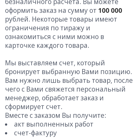
безналичного расчета. Вы можете
оформить заказ на сумму от
100 000
рублей. Некоторые товары имеют
ограничения по тиражу и
ознакомиться с ними можно в
карточке каждого товара.
Мы выставляем счет, который
бронирует выбранную Вами позицию.
Вам нужно лишь выбрать товар, после
чего с Вами свяжется персональный
менеджер, обработает заказ и
сформирует счет.
Вместе с заказом Вы получите:
акт выполненных работ
счет-фактуру