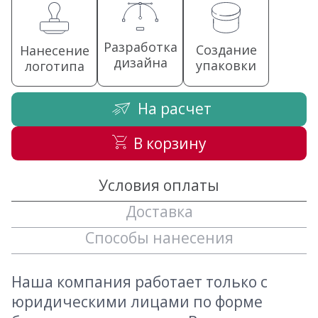
Разработка
Создание
Нанесение
дизайна
упаковки
логотипа
На расчет
В корзину
Условия оплаты
Доставка
Способы нанесения
Наша компания работает только с
юридическими лицами по форме