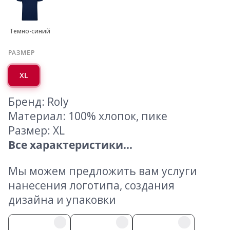
Темно-синий
РАЗМЕР
XL
Бренд: Roly
Материал: 100% хлопок, пике
Размер: XL
Все характеристики...
Мы можем предложить вам услуги
нанесения логотипа, создания
дизайна и упаковки