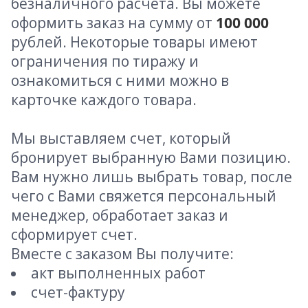
безналичного расчета. Вы можете
оформить заказ на сумму от
100 000
рублей. Некоторые товары имеют
ограничения по тиражу и
ознакомиться с ними можно в
карточке каждого товара.
Мы выставляем счет, который
бронирует выбранную Вами позицию.
Вам нужно лишь выбрать товар, после
чего с Вами свяжется персональный
менеджер, обработает заказ и
сформирует счет.
Вместе с заказом Вы получите:
акт выполненных работ
счет-фактуру