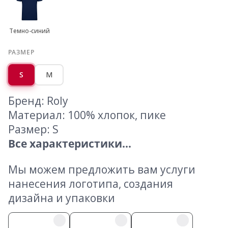
Темно-синий
РАЗМЕР
S
M
Бренд: Roly
Материал: 100% хлопок, пике
Размер: S
Все характеристики...
Мы можем предложить вам услуги
нанесения логотипа, создания
дизайна и упаковки