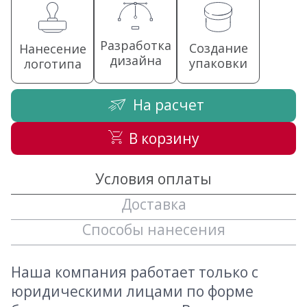
Разработка
Создание
Нанесение
дизайна
упаковки
логотипа
На расчет
В корзину
Условия оплаты
Доставка
Способы нанесения
Наша компания работает только с
юридическими лицами по форме