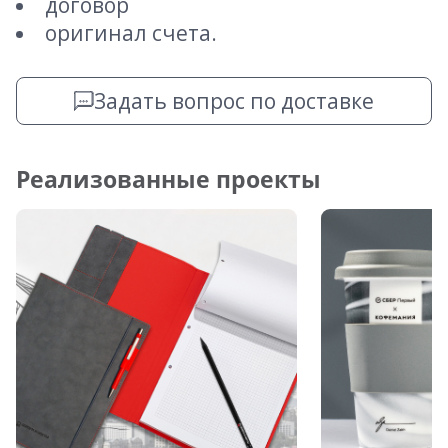
договор
оригинал счета.
Задать вопрос по доставке
Реализованные проекты