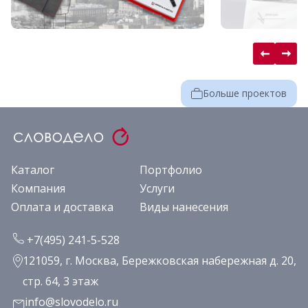
Больше проектов
Каталог
Портфолио
Компания
Услуги
Оплата и доставка
Виды нанесения
+7(495) 241-5-528
121059, г. Москва, Бережковская набережная д. 20,
стр. 64, 3 этаж
info@slovodelo.ru