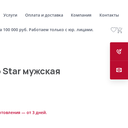
Услуги
Оплата и доставка
Компания
Контакты
а 100 000 руб. Работаем только с юр. лицами.
 Star мужская
отовления — от 3 дней.