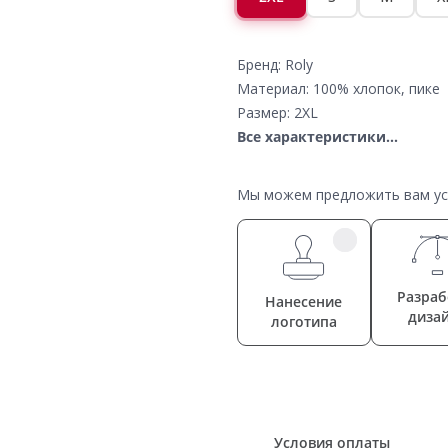
Бренд: Roly
Материал: 100% хлопок, пике
Размер: 2XL
Все характеристики...
Мы можем предложить вам усл
Разраб
Нанесение
диза
логотипа
Условия оплаты