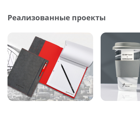
Реализованные проекты