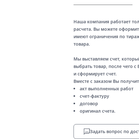
Наша компания работает то
расчета. Вы можете оформит
имеют ограничения по тираж
товара.
Мы выставляем счет, котор
выбрать товар, после чего с
и сформирует счет.
Вместе с заказом Вы получит
акт выполненных работ
счет-фактуру
договор
оригинал счета.
Задать вопрос по дос