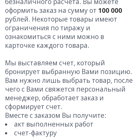
безналичного расчета. Вы можете
оформить заказ на сумму от
100 000
рублей. Некоторые товары имеют
ограничения по тиражу и
ознакомиться с ними можно в
карточке каждого товара.
Мы выставляем счет, который
бронирует выбранную Вами позицию.
Вам нужно лишь выбрать товар, после
чего с Вами свяжется персональный
менеджер, обработает заказ и
сформирует счет.
Вместе с заказом Вы получите:
акт выполненных работ
счет-фактуру