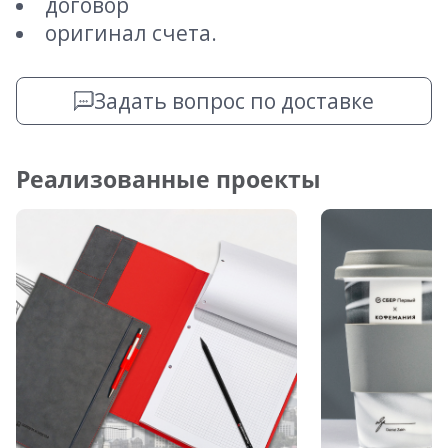
договор
оригинал счета.
Задать вопрос по доставке
Реализованные проекты