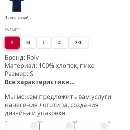
Темно-синий
РАЗМЕР
S
M
L
XL
3XL
Бренд: Roly
Материал: 100% хлопок, пике
Размер: S
Все характеристики...
Мы можем предложить вам услуги
нанесения логотипа, создания
дизайна и упаковки