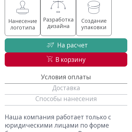
Разработка
Создание
Нанесение
дизайна
упаковки
логотипа
На расчет
В корзину
Условия оплаты
Доставка
Способы нанесения
Наша компания работает только с
юридическими лицами по форме