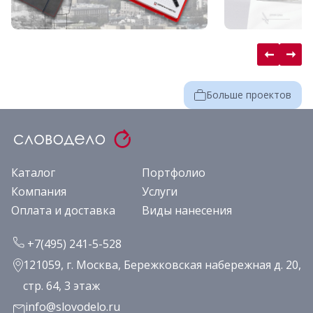
Больше проектов
Каталог
Портфолио
Компания
Услуги
Оплата и доставка
Виды нанесения
+7(495) 241-5-528
121059, г. Москва, Бережковская набережная д. 20,
стр. 64, 3 этаж
info@slovodelo.ru