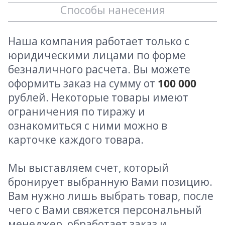
Способы нанесения
Наша компания работает только с
юридическими лицами по форме
безналичного расчета. Вы можете
оформить заказ на сумму от
100 000
рублей. Некоторые товары имеют
ограничения по тиражу и
ознакомиться с ними можно в
карточке каждого товара.
Мы выставляем счет, который
бронирует выбранную Вами позицию.
Вам нужно лишь выбрать товар, после
чего с Вами свяжется персональный
менеджер, обработает заказ и