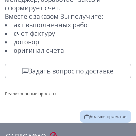
сформирует счет.
Вместе с заказом Вы получите:
акт выполненных работ
счет-фактуру
договор
оригинал счета.
Задать вопрос по доставке
Реализованные проекты
Больше проектов