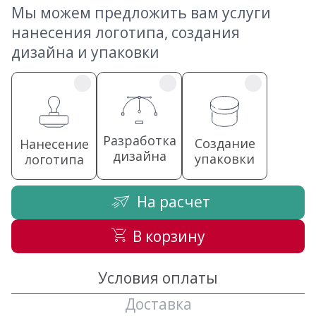
Мы можем предложить вам услуги
нанесения логотипа, создания
дизайна и упаковки
Разработка
Создание
Нанесение
дизайна
упаковки
логотипа
На расчет
В корзину
Условия оплаты
Доставка