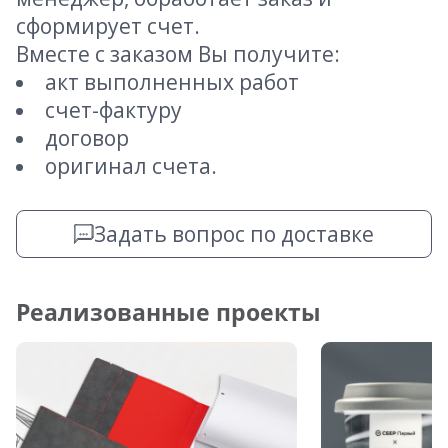
сформирует счет.
Вместе с заказом Вы получите:
акт выполненных работ
счет-фактуру
договор
оригинал счета.
Задать вопрос по доставке
Реализованные проекты