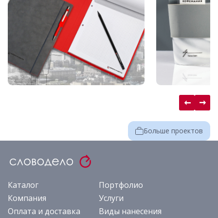
Больше проектов
Каталог
Портфолио
Компания
Услуги
Оплата и доставка
Виды нанесения