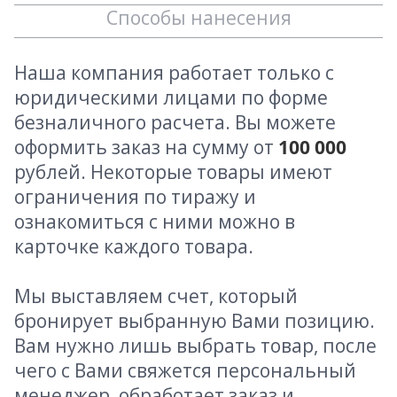
Способы нанесения
Наша компания работает только с
юридическими лицами по форме
безналичного расчета. Вы можете
оформить заказ на сумму от
100 000
рублей. Некоторые товары имеют
ограничения по тиражу и
ознакомиться с ними можно в
карточке каждого товара.
Мы выставляем счет, который
бронирует выбранную Вами позицию.
Вам нужно лишь выбрать товар, после
чего с Вами свяжется персональный
менеджер, обработает заказ и