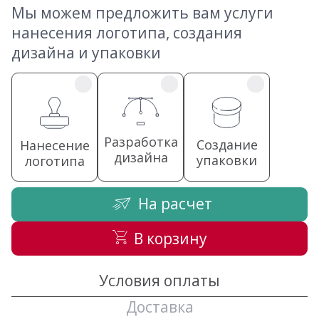
Мы можем предложить вам услуги
нанесения логотипа, создания
дизайна и упаковки
Разработка
Создание
Нанесение
дизайна
упаковки
логотипа
На расчет
В корзину
Условия оплаты
Доставка