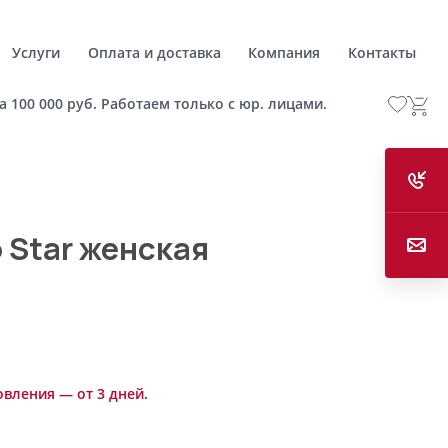
Услуги
Оплата и доставка
Компания
Контакты
а 100 000 руб. Работаем только с юр. лицами.
 Star женская
овления — от 3 дней.