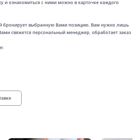
у и ознакомиться с ними можно в карточке каждого
ый бронирует выбранную Вами позицию. Вам нужно лишь
 Вами свяжется персональный менеджер, обработает заказ
е:
тавке