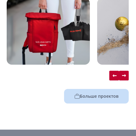
Больше проектов