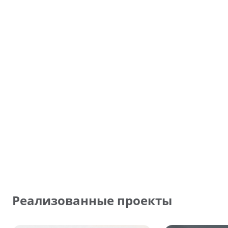
Реализованные проекты