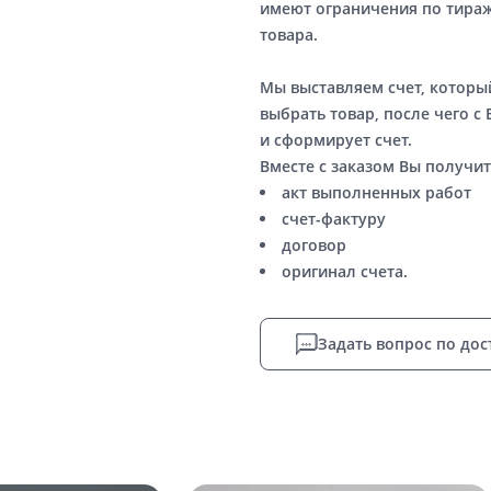
имеют ограничения по тираж
товара.
Мы выставляем счет, котор
выбрать товар, после чего с
и сформирует счет.
Вместе с заказом Вы получит
акт выполненных работ
счет-фактуру
договор
оригинал счета.
Задать вопрос по дос