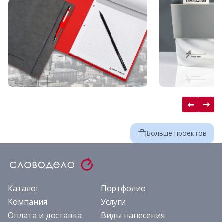
Больше проектов
Каталог
Портфолио
Компания
Услуги
Оплата и доставка
Виды нанесения