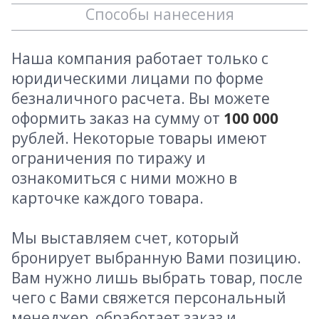
Способы нанесения
Наша компания работает только с
юридическими лицами по форме
безналичного расчета. Вы можете
оформить заказ на сумму от
100 000
рублей. Некоторые товары имеют
ограничения по тиражу и
ознакомиться с ними можно в
карточке каждого товара.
Мы выставляем счет, который
бронирует выбранную Вами позицию.
Вам нужно лишь выбрать товар, после
чего с Вами свяжется персональный
менеджер, обработает заказ и