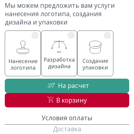
Мы можем предложить вам услуги
нанесения логотипа, создания
дизайна и упаковки
Разработка
Создание
Нанесение
дизайна
упаковки
логотипа
На расчет
В корзину
Условия оплаты
Доставка