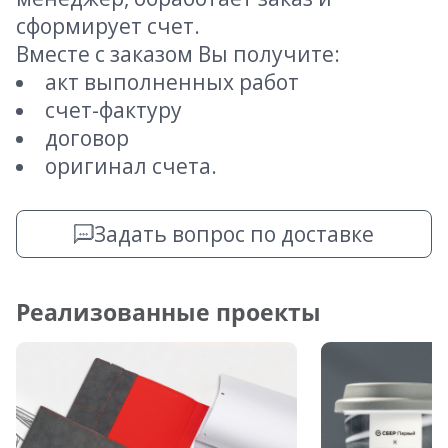
сформирует счет.
Вместе с заказом Вы получите:
акт выполненных работ
счет-фактуру
договор
оригинал счета.
Задать вопрос по доставке
Реализованные проекты