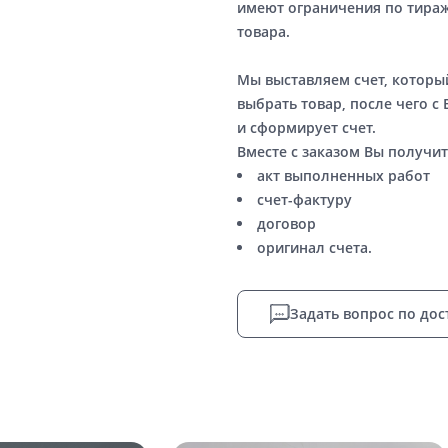
имеют ограничения по тираж
товара.
Мы выставляем счет, котор
выбрать товар, после чего с
и сформирует счет.
Вместе с заказом Вы получит
акт выполненных работ
счет-фактуру
договор
оригинал счета.
Задать вопрос по дос