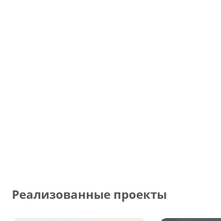
Реализованные проекты