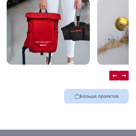
Больше проектов