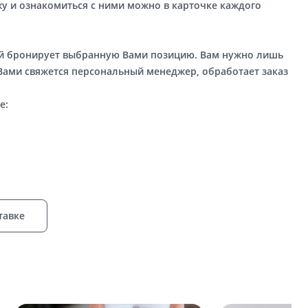
у и ознакомиться с ними можно в карточке каждого
ый бронирует выбранную Вами позицию. Вам нужно лишь
 Вами свяжется персональный менеджер, обработает заказ
е:
тавке