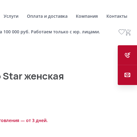
Услуги
Оплата и доставка
Компания
Контакты
а 100 000 руб. Работаем только с юр. лицами.
 Star женская
товления — от 3 дней.