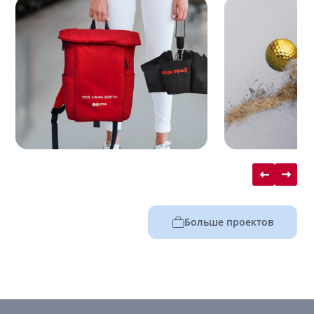
Больше проектов