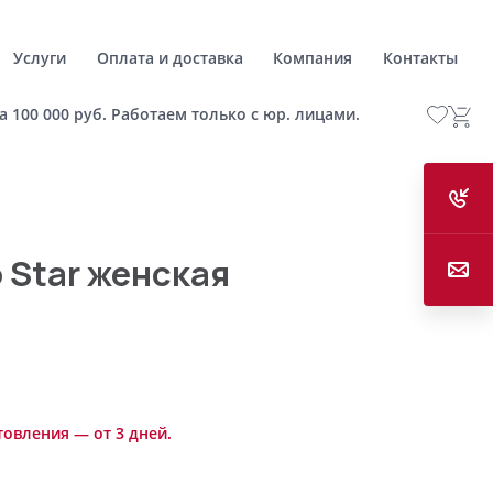
Услуги
Оплата и доставка
Компания
Контакты
а 100 000 руб. Работаем только с юр. лицами.
 Star женская
товления — от 3 дней.