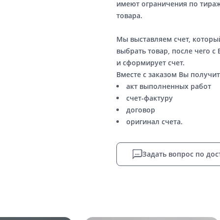
имеют ограничения по тираж
товара.
Мы выставляем счет, котор
выбрать товар, после чего с
и сформирует счет.
Вместе с заказом Вы получит
акт выполненных работ
счет-фактуру
договор
оригинал счета.
Задать вопрос по дос