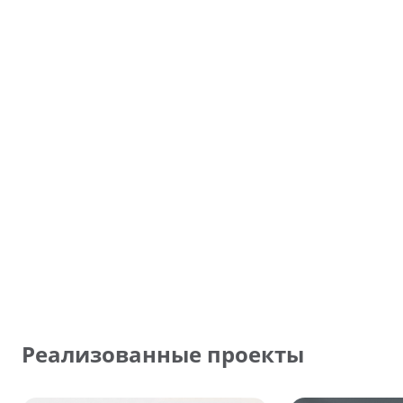
Реализованные проекты