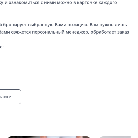
у и ознакомиться с ними можно в карточке каждого
ый бронирует выбранную Вами позицию. Вам нужно лишь
 Вами свяжется персональный менеджер, обработает заказ
е:
тавке