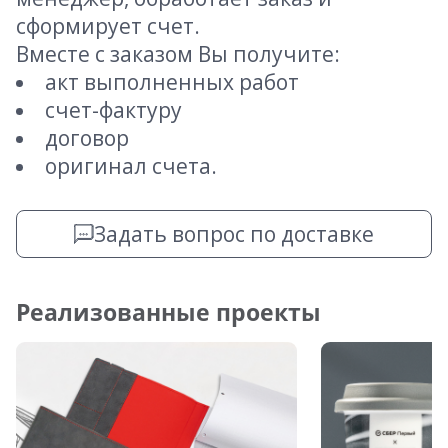
сформирует счет.
Вместе с заказом Вы получите:
акт выполненных работ
счет-фактуру
договор
оригинал счета.
Задать вопрос по доставке
Реализованные проекты