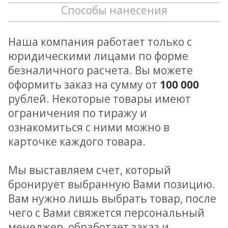
Способы нанесения
Наша компания работает только с
юридическими лицами по форме
безналичного расчета. Вы можете
оформить заказ на сумму от
100 000
рублей. Некоторые товары имеют
ограничения по тиражу и
ознакомиться с ними можно в
карточке каждого товара.
Мы выставляем счет, который
бронирует выбранную Вами позицию.
Вам нужно лишь выбрать товар, после
чего с Вами свяжется персональный
менеджер, обработает заказ и