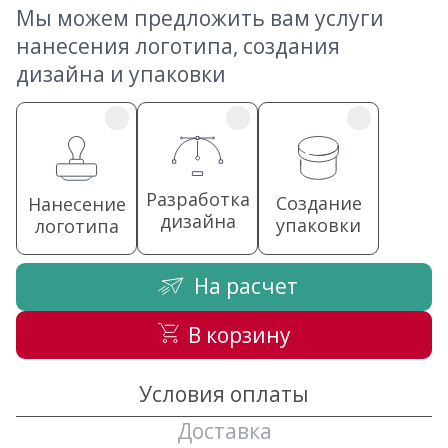
Мы можем предложить вам услуги
нанесения логотипа, создания
дизайна и упаковки
Разработка
Создание
Нанесение
дизайна
упаковки
логотипа
На расчет
В корзину
Условия оплаты
Доставка