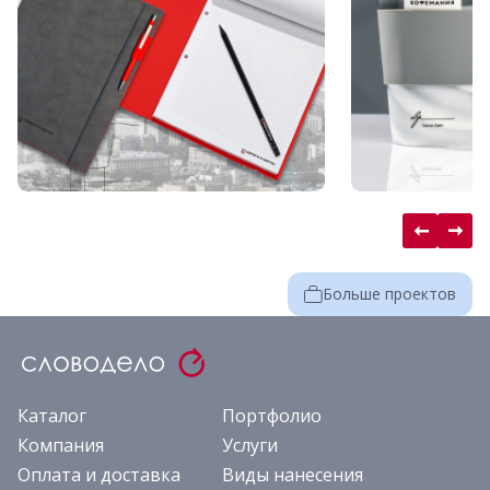
Больше проектов
Каталог
Портфолио
Компания
Услуги
Оплата и доставка
Виды нанесения