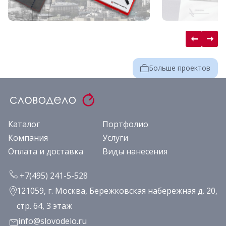
Больше проектов
Каталог
Портфолио
Компания
Услуги
Оплата и доставка
Виды нанесения
+7(495) 241-5-528
121059, г. Москва, Бережковская набережная д. 20,
стр. 64, 3 этаж
info@slovodelo.ru