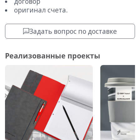
договор
оригинал счета.
Задать вопрос по доставке
Реализованные проекты