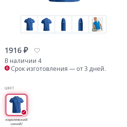
1916 ₽
В наличии 4
Срок изготовления — от 3 дней.
ЦВЕТ
королевский
синий/