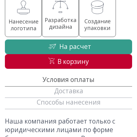
Разработка
Создание
Нанесение
дизайна
упаковки
логотипа
На расчет
В корзину
Условия оплаты
Доставка
Способы нанесения
Наша компания работает только с
юридическими лицами по форме