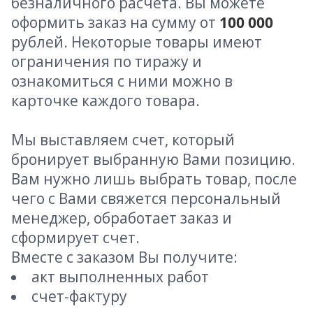
безналичного расчета. Вы можете
оформить заказ на сумму от
100 000
рублей. Некоторые товары имеют
ограничения по тиражу и
ознакомиться с ними можно в
карточке каждого товара.
Мы выставляем счет, который
бронирует выбранную Вами позицию.
Вам нужно лишь выбрать товар, после
чего с Вами свяжется персональный
менеджер, обработает заказ и
сформирует счет.
Вместе с заказом Вы получите:
акт выполненных работ
счет-фактуру