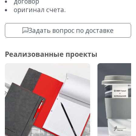
договор
оригинал счета.
Задать вопрос по доставке
Реализованные проекты