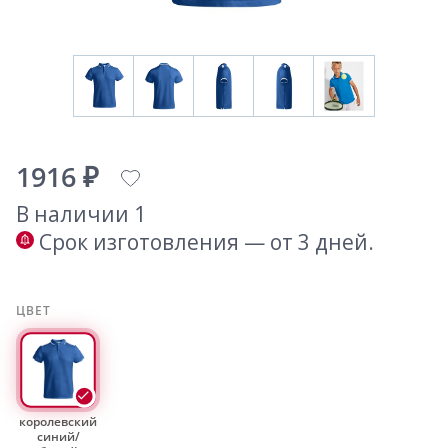
1916 ₽
В наличии 1
Срок изготовления — от 3 дней.
ЦВЕТ
королевский
синий/