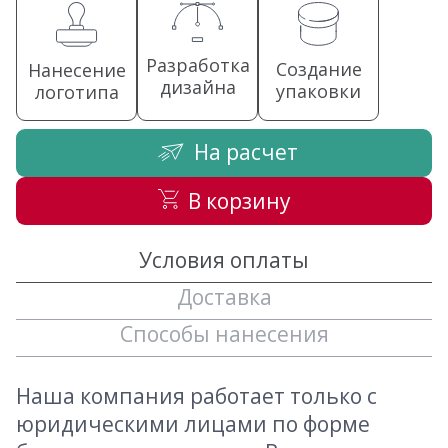
Разработка
Создание
Нанесение
дизайна
упаковки
логотипа
На расчет
В корзину
Условия оплаты
Доставка
Способы нанесения
Наша компания работает только с
юридическими лицами по форме