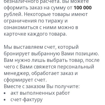
безналичного расчета. Вы можете
оформить заказ на сумму от
100 000
рублей. Некоторые товары имеют
ограничения по тиражу и
ознакомиться с ними можно в
карточке каждого товара.
Мы выставляем счет, который
бронирует выбранную Вами позицию.
Вам нужно лишь выбрать товар, после
чего с Вами свяжется персональный
менеджер, обработает заказ и
сформирует счет.
Вместе с заказом Вы получите:
акт выполненных работ
счет-фактуру