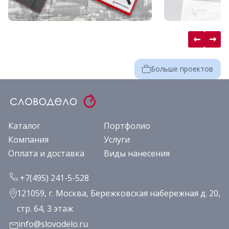
Больше проектов
Каталог
Портфолио
Компания
Услуги
Оплата и доставка
Виды нанесения
+7(495) 241-5-528
121059, г. Москва, Бережковская набережная д. 20,
стр. 64, 3 этаж
info@slovodelo.ru